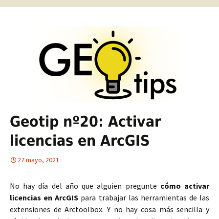
Geotip nº20: Activar
licencias en ArcGIS
27 mayo, 2021
No hay día del año que alguien pregunte
cómo activar
licencias en ArcGIS
para trabajar las herramientas de las
extensiones de Arctoolbox. Y no hay cosa más sencilla y