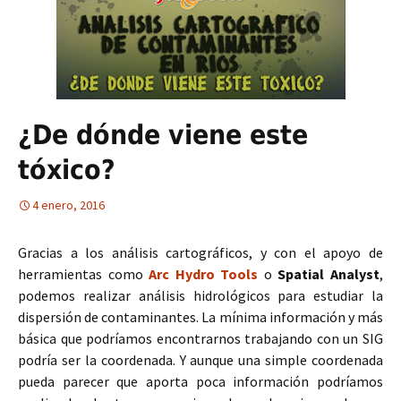
¿De dónde viene este
tóxico?
4 enero, 2016
Gracias a los análisis cartográficos, y con el apoyo de
herramientas como
Arc Hydro Tools
o
Spatial Analyst
,
podemos realizar análisis hidrológicos para estudiar la
dispersión de contaminantes. La mínima información y más
básica que podríamos encontrarnos trabajando con un SIG
podría ser la coordenada. Y aunque una simple coordenada
pueda parecer que aporta poca información podríamos