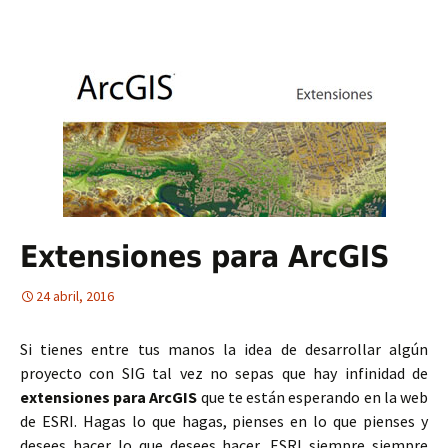
Extensiones para ArcGIS
24 abril, 2016
Si tienes entre tus manos la idea de desarrollar algún
proyecto con SIG tal vez no sepas que hay infinidad de
extensiones para ArcGIS
que te están esperando en la web
de ESRI. Hagas lo que hagas, pienses en lo que pienses y
desees hacer lo que desees hacer, ESRI siempre siempre