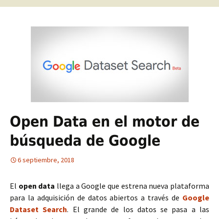
Open Data en el motor de
búsqueda de Google
6 septiembre, 2018
El
open data
llega a Google que estrena nueva plataforma
para la adquisición de datos abiertos a través de
Google
Dataset Search
. El grande de los datos se pasa a las