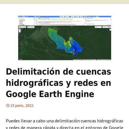
Delimitación de cuencas
hidrográficas y redes en
Google Earth Engine
15 junio, 2022
Puedes llevar a cabo una delimitación cuencas hidrográficas
y redes de manera rápida y directa en el entorno de Google