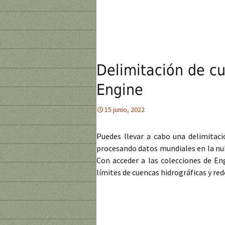
Delimitación de cu
Engine
15 junio, 2022
Puedes llevar a cabo una delimitac
procesando datos mundiales en la nub
Con acceder a las colecciones de E
límites de cuencas hidrográficas y red