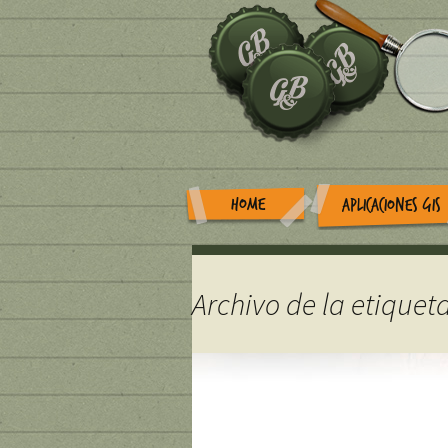
HOME
APLICACIONES GIS
Archivo de la etiqueta