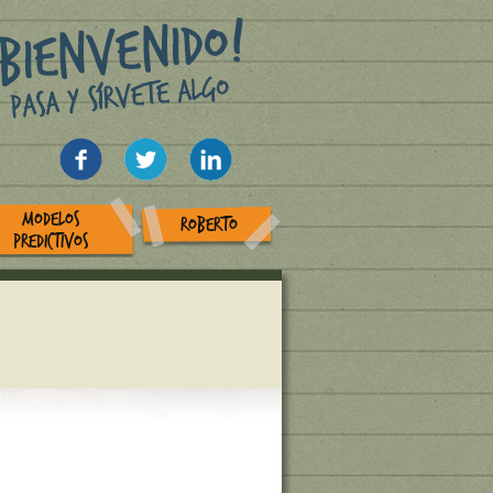
MODELOS
ROBERTO
PREDICTIVOS