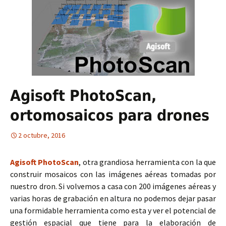
Agisoft PhotoScan,
ortomosaicos para drones
2 octubre, 2016
Agisoft PhotoScan
, otra grandiosa herramienta con la que
construir mosaicos con las imágenes aéreas tomadas por
nuestro dron. Si volvemos a casa con 200 imágenes aéreas y
varias horas de grabación en altura no podemos dejar pasar
una formidable herramienta como esta y ver el potencial de
gestión espacial que tiene para la elaboración de