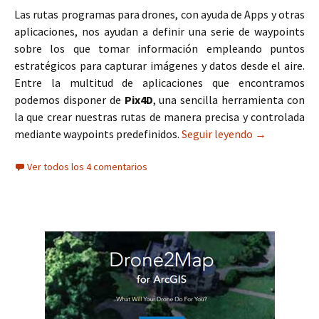
Las rutas programas para drones, con ayuda de Apps y otras
aplicaciones, nos ayudan a definir una serie de waypoints
sobre los que tomar información empleando puntos
estratégicos para capturar imágenes y datos desde el aire.
Entre la multitud de aplicaciones que encontramos
podemos disponer de
Pix4D
, una sencilla herramienta con
la que crear nuestras rutas de manera precisa y controlada
mediante waypoints predefinidos.
Seguir leyendo
Pix4D Captur
→
Ver todos los 4 comentarios