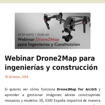
Webinar Drone2Map para
ingenierías y construcción
18 mayo, 2018
Si quieres ver cómo funciona
Drone2Map for ArcGIS
y
aprender a gestionar imágenes aéreas construyendo
mosaicos y modelos 3D, ESRI España impartirá de manera