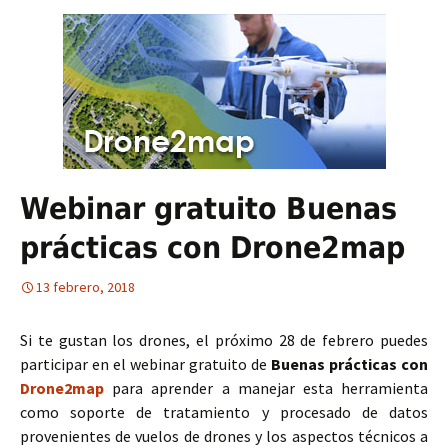
Webinar gratuito Buenas
prácticas con Drone2map
13 febrero, 2018
Si te gustan los drones, el próximo 28 de febrero puedes
participar en el webinar gratuito de
Buenas prácticas con
Drone2map
para aprender a manejar esta herramienta
como soporte de tratamiento y procesado de datos
provenientes de vuelos de drones y los aspectos técnicos a