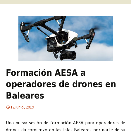
Formación AESA a
operadores de drones en
Baleares
12 junio, 2019
Una nueva sesión de formación AESA para operadores de
drones da comienzo en las Islas Baleares por parte de su