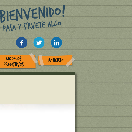
MODELOS
ROBERTO
PREDICTIVOS