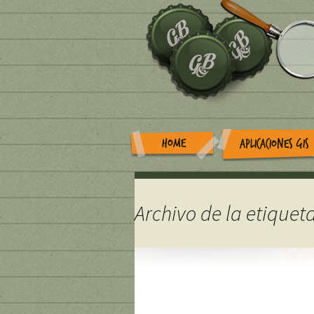
HOME
APLICACIONES GIS
Archivo de la etiqueta