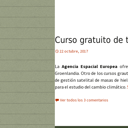
Curso gratuito de 
22 octubre, 2017
La
Agencia Espacial Europea
ofre
Groenlandia. Otro de los cursos grau
de gestión satelital de masas de hie
para el estudio del cambio climático.
Ver todos los 3 comentarios