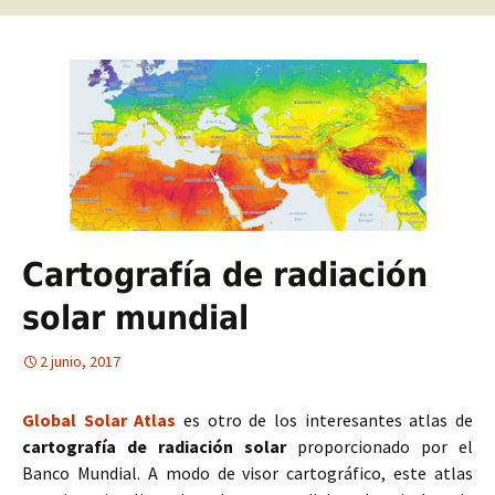
Cartografía de radiación
solar mundial
2 junio, 2017
Global Solar Atlas
es otro de los interesantes atlas de
cartografía de radiación solar
proporcionado por el
Banco Mundial. A modo de visor cartográfico, este atlas