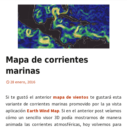
Mapa de corrientes
marinas
28 enero, 2016
Si te gustó el anterior
mapa de vientos
te gustará esta
variante de corrientes marinas promovido por la ya vista
aplicación
Earth Wind Map
. Si en el anterior post veíamos
cómo un sencillo visor 3D podía mostrarnos de manera
animada las corrientes atmosféricas, hoy volvemos para