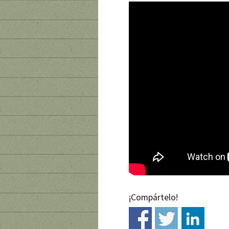
¡Compártelo!