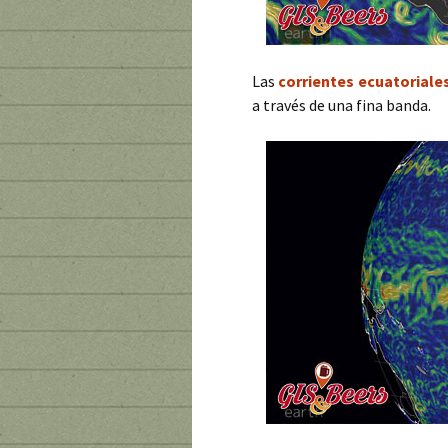
Las
corrientes ecuatoriale
a través de una fina banda.