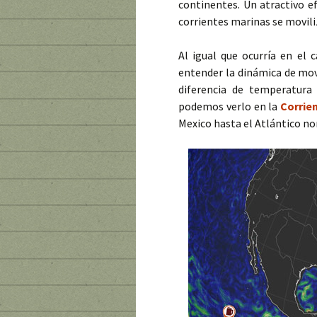
continentes. Un atractivo e
corrientes marinas se movili
Al igual que ocurría en el 
entender la dinámica de movi
diferencia de temperatura 
podemos verlo en la
Corrie
Mexico hasta el Atlántico no