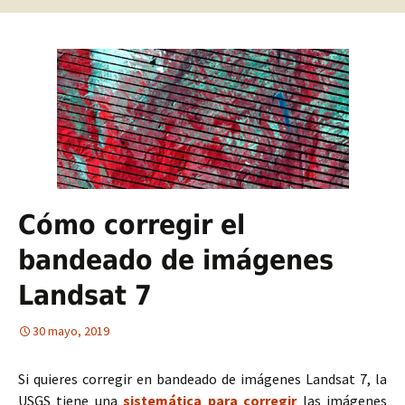
Cómo corregir el
bandeado de imágenes
Landsat 7
30 mayo, 2019
Si quieres corregir en bandeado de imágenes Landsat 7, la
USGS tiene una
sistemática para corregir
las imágenes