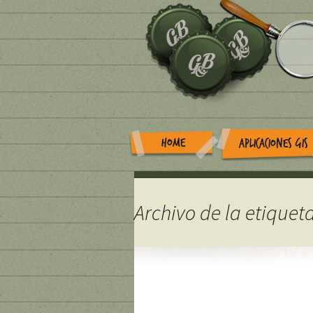
HOME
APLICACIONES GIS
Archivo de la etiqueta