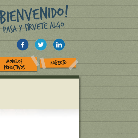
MODELOS
ROBERTO
PREDICTIVOS