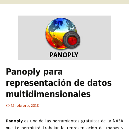
Panoply para
representación de datos
multidimensionales
25 febrero, 2018
Panoply
es una de las herramientas gratuitas de la NASA
que te permitirá trabajar la representación de mapas y