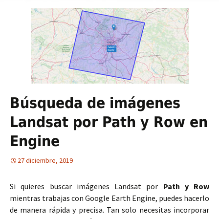
Búsqueda de imágenes
Landsat por Path y Row en
Engine
27 diciembre, 2019
Si quieres buscar imágenes Landsat por
Path y Row
mientras trabajas con Google Earth Engine, puedes hacerlo
de manera rápida y precisa. Tan solo necesitas incorporar