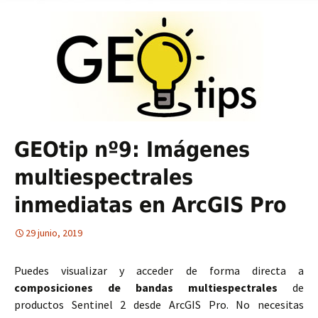
GEOtip nº9: Imágenes
multiespectrales
inmediatas en ArcGIS Pro
29 junio, 2019
Puedes visualizar y acceder de forma directa a
composiciones de bandas multiespectrales
de
productos Sentinel 2 desde ArcGIS Pro. No necesitas