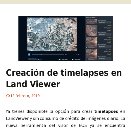
Creación de timelapses en
Land Viewer
13 febrero, 2019
Ya tienes disponible la opción para crear
timelapses
en
LandViewer y sin consumo de crédito de imágenes diario. La
nueva herramienta del visor de EOS ya se encuentra