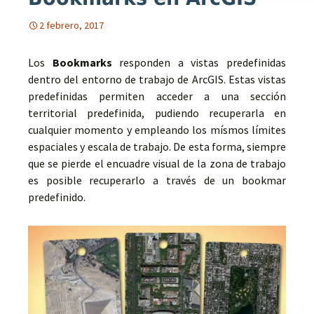
2 febrero, 2017
Los
Bookmarks
responden a vistas predefinidas
dentro del entorno de trabajo de ArcGIS. Estas vistas
predefinidas permiten acceder a una sección
territorial predefinida, pudiendo recuperarla en
cualquier momento y empleando los mísmos límites
espaciales y escala de trabajo. De esta forma, siempre
que se pierde el encuadre visual de la zona de trabajo
es posible recuperarlo a través de un bookmar
predefinido.