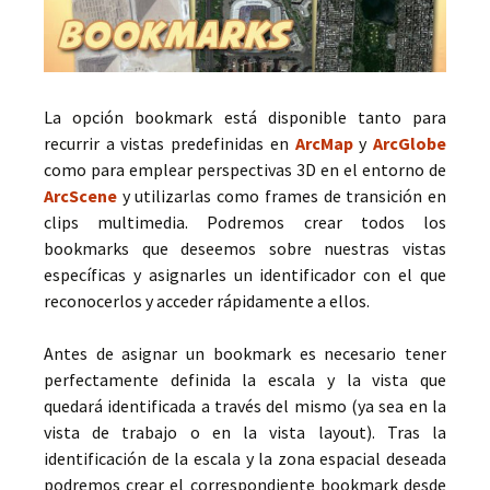
La opción bookmark está disponible tanto para
recurrir a vistas predefinidas en
ArcMap
y
ArcGlobe
como para emplear perspectivas 3D en el entorno de
ArcScene
y utilizarlas como frames de transición en
clips multimedia. Podremos crear todos los
bookmarks que deseemos sobre nuestras vistas
específicas y asignarles un identificador con el que
reconocerlos y acceder rápidamente a ellos.
Antes de asignar un bookmark es necesario tener
perfectamente definida la escala y la vista que
quedará identificada a través del mismo (ya sea en la
vista de trabajo o en la vista layout). Tras la
identificación de la escala y la zona espacial deseada
podremos crear el correspondiente bookmark desde