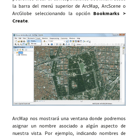
la barra del menú superior de ArcMap, ArcScene o
ArcGlobe seleccionando la opción
Bookmarks >
Create
.
ArcMap nos mostrará una ventana donde podremos
asignar un nombre asociado a algún aspecto de
nuestra vista. Por ejemplo, indicando nombres de