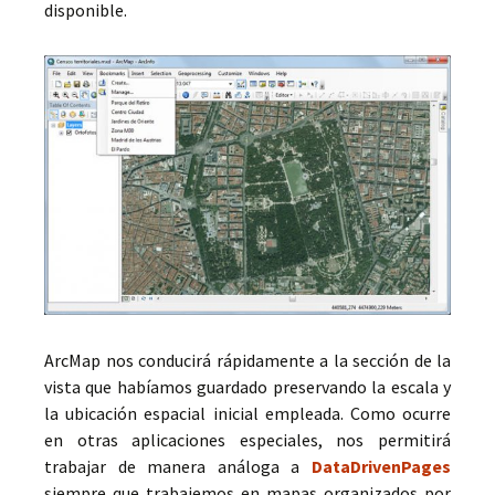
disponible.
ArcMap nos conducirá rápidamente a la sección de la
vista que habíamos guardado preservando la escala y
la ubicación espacial inicial empleada. Como ocurre
en otras aplicaciones especiales, nos permitirá
trabajar de manera análoga a
DataDrivenPages
siempre que trabajemos en mapas organizados por