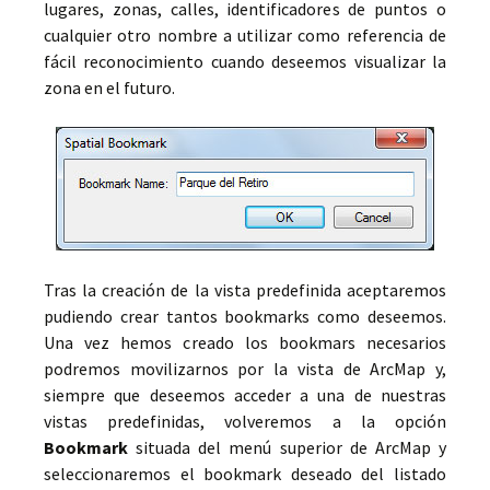
lugares, zonas, calles, identificadores de puntos o
cualquier otro nombre a utilizar como referencia de
fácil reconocimiento cuando deseemos visualizar la
zona en el futuro.
Tras la creación de la vista predefinida aceptaremos
pudiendo crear tantos bookmarks como deseemos.
Una vez hemos creado los bookmars necesarios
podremos movilizarnos por la vista de ArcMap y,
siempre que deseemos acceder a una de nuestras
vistas predefinidas, volveremos a la opción
Bookmark
situada del menú superior de ArcMap y
seleccionaremos el bookmark deseado del listado