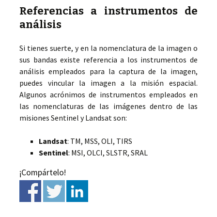
Referencias a instrumentos de
análisis
Si tienes suerte, y en la nomenclatura de la imagen o
sus bandas existe referencia a los instrumentos de
análisis empleados para la captura de la imagen,
puedes vincular la imagen a la misión espacial.
Algunos acrónimos de instrumentos empleados en
las nomenclaturas de las imágenes dentro de las
misiones Sentinel y Landsat son:
Landsat
: TM, MSS, OLI, TIRS
Sentinel
: MSI, OLCI, SLSTR, SRAL
¡Compártelo!