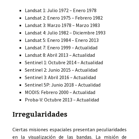
Landsat 1: Julio 1972 – Enero 1978
Landsat 2: Enero 1975 – Febrero 1982
Landsat 3: Marzo 1978 – Marzo 1983
Landsat 4: Julio 1982 – Diciembre 1993
Landsat 5: Enero 1984 – Enero 2013
Landsat 7: Enero 1999 – Actualidad
Landsat 8: Abril 2013 – Actualidad
Sentinel 1: Octubre 2014 – Actualidad
Sentinel 2: Junio 2015 – Actualidad
Sentinel 3: Abril 2016 – Actualidad
Sentinel 5P: Junio 2018 – Actualidad
MODIS: Febrero 2000 – Actualidad
Proba-V: Octubre 2013 – Actualidad
Irregularidades
Ciertas misiones espaciales presentan peculiaridades
en la visualización de las bandas. La misión de