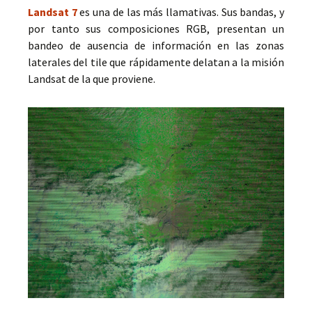
Landsat 7
es una de las más llamativas. Sus bandas, y
por tanto sus composiciones RGB, presentan un
bandeo de ausencia de información en las zonas
laterales del tile que rápidamente delatan a la misión
Landsat de la que proviene.