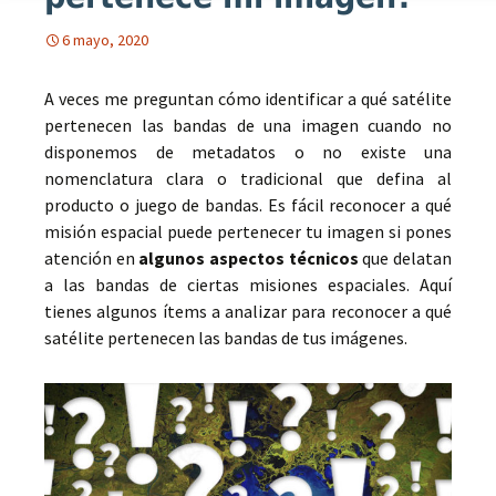
6 mayo, 2020
A veces me preguntan cómo identificar a qué satélite
pertenecen las bandas de una imagen cuando no
disponemos de metadatos o no existe una
nomenclatura clara o tradicional que defina al
producto o juego de bandas. Es fácil reconocer a qué
misión espacial puede pertenecer tu imagen si pones
atención en
algunos aspectos técnicos
que delatan
a las bandas de ciertas misiones espaciales. Aquí
tienes algunos ítems a analizar para reconocer a qué
satélite pertenecen las bandas de tus imágenes.