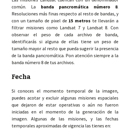
común. La
banda pancromática
número 8
.
Resoluciones más finas respecto al resto de bandas, y
con un tamaño de pixel de
15 metros
te llevarán a
filtrar misiones como Landsat 7 y Landsat 8. Con
observar el peso de cada archivo de banda,
identificarás si alguna de ellas tiene un peso de
tamaño mayor al resto que pueda sugerir la presencia
de la banda pancromática. Pon atención siempre a la
banda número 8 de tus archivos.
Fecha
Si conoces el momento temporal de la imagen,
puedes acotar y excluir algunas misiones espaciales
que dejaron de estar operativas o aún no fueron
iniciadas en el momento de la generación de la
imagen. Algunas de las misiones, y las fechas
temporales aproximadas de vigencia las tienes en: