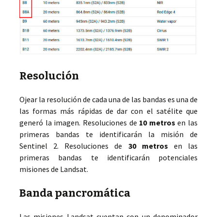
Resolución
Ojear la resolución de cada una de las bandas es una de
las formas más rápidas de dar con el satélite que
generó la imagen. Resoluciones de
10 metros
en las
primeras bandas te identificarán la misión de
Sentinel 2. Resoluciones de
30 metros
en las
primeras bandas te identificarán potenciales
misiones de Landsat.
Banda pancromática
Las misiones Landsat cuentan con un denominador