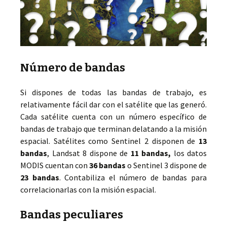
Número de bandas
Si dispones de todas las bandas de trabajo, es
relativamente fácil dar con el satélite que las generó.
Cada satélite cuenta con un número específico de
bandas de trabajo que terminan delatando a la misión
espacial. Satélites como Sentinel 2 disponen de
13
bandas
, Landsat 8 dispone de
11 bandas,
los datos
MODIS cuentan con
36 bandas
o Sentinel 3 dispone de
23 bandas
. Contabiliza el número de bandas para
correlacionarlas con la misión espacial.
Bandas peculiares