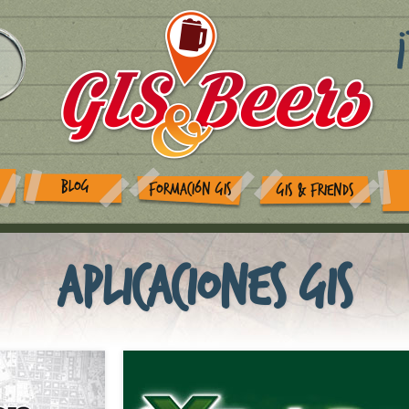
BLOG
FORMACIÓN GIS
GIS & FRIENDS
Aplicaciones GIS