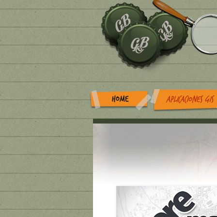
HOME
APLICACIONES GIS