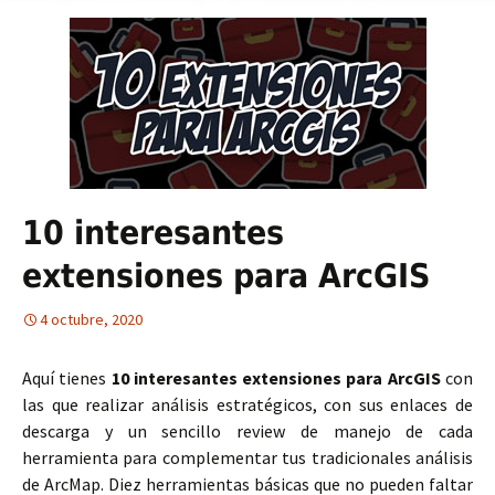
10 interesantes
extensiones para ArcGIS
4 octubre, 2020
Aquí tienes
10 interesantes extensiones para ArcGIS
con
las que realizar análisis estratégicos, con sus enlaces de
descarga y un sencillo review de manejo de cada
herramienta para complementar tus tradicionales análisis
de ArcMap. Diez herramientas básicas que no pueden faltar