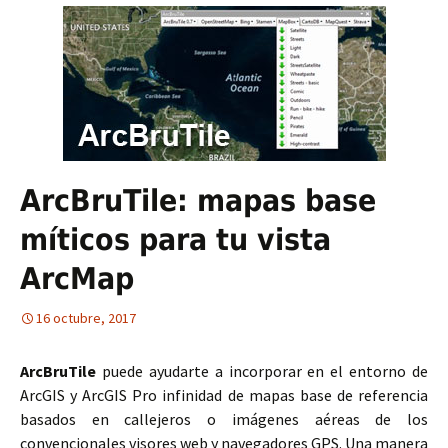
ArcBruTile: mapas base
míticos para tu vista
ArcMap
16 octubre, 2017
ArcBruTile
puede ayudarte a incorporar en el entorno de
ArcGIS y ArcGIS Pro infinidad de mapas base de referencia
basados en callejeros o imágenes aéreas de los
convencionales visores web y navegadores GPS. Una manera