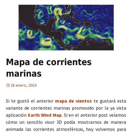
Mapa de corrientes
marinas
28 enero, 2016
Si te gustó el anterior
mapa de vientos
te gustará esta
variante de corrientes marinas promovido por la ya vista
aplicación
Earth Wind Map
. Si en el anterior post veíamos
cómo un sencillo visor 3D podía mostrarnos de manera
animada las corrientes atmosféricas, hoy volvemos para