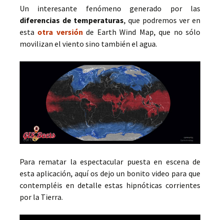
Un interesante fenómeno generado por las
diferencias de temperaturas
, que podremos ver en
esta
otra versión
de Earth Wind Map, que no sólo
movilizan el viento sino también el agua.
Para rematar la espectacular puesta en escena de
esta aplicación, aquí os dejo un bonito video para que
contempléis en detalle estas hipnóticas corrientes
por la Tierra.