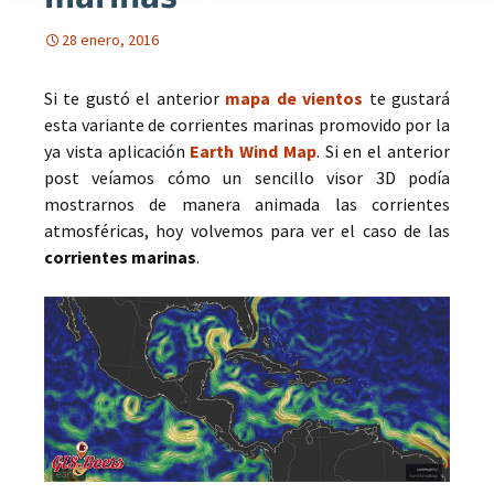
28 enero, 2016
Si te gustó el anterior
mapa de vientos
te gustará
esta variante de corrientes marinas promovido por la
ya vista aplicación
Earth Wind Map
. Si en el anterior
post veíamos cómo un sencillo visor 3D podía
mostrarnos de manera animada las corrientes
atmosféricas, hoy volvemos para ver el caso de las
corrientes marinas
.