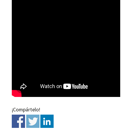
¡Compártelo!