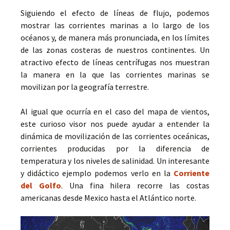
Siguiendo el efecto de líneas de flujo, podemos
mostrar las corrientes marinas a lo largo de los
océanos y, de manera más pronunciada, en los límites
de las zonas costeras de nuestros continentes. Un
atractivo efecto de líneas centrífugas nos muestran
la manera en la que las corrientes marinas se
movilizan por la geografía terrestre.
Al igual que ocurría en el caso del mapa de vientos,
este curioso visor nos puede ayudar a entender la
dinámica de movilización de las corrientes oceánicas,
corrientes producidas por la diferencia de
temperatura y los niveles de salinidad. Un interesante
y didáctico ejemplo podemos verlo en la
Corriente
del Golfo
. Una fina hilera recorre las costas
americanas desde Mexico hasta el Atlántico norte.