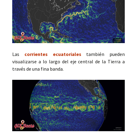
Las
corrientes ecuatoriales
también pueden
visualizarse a lo largo del eje central de la Tierra a
través de una fina banda.