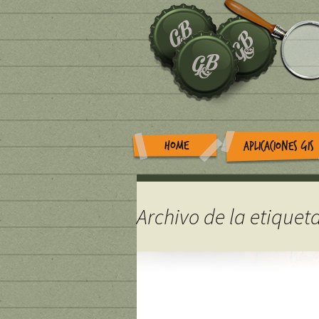
HOME
APLICACIONES GIS
Archivo de la etiquet