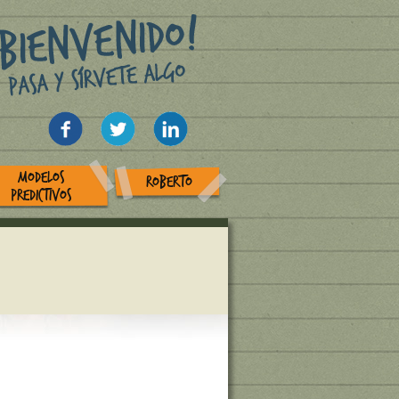
MODELOS
ROBERTO
PREDICTIVOS