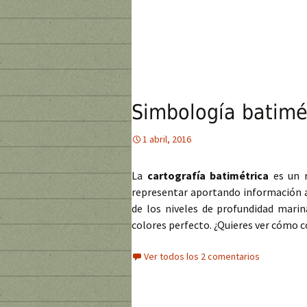
Simbología batimé
1 abril, 2016
La
cartografía batimétrica
es un r
representar aportando información a
de los niveles de profundidad mari
colores perfecto. ¿Quieres ver cómo 
Ver todos los 2 comentarios