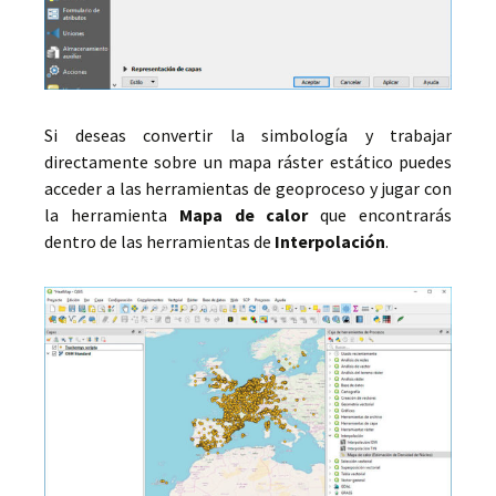
Si deseas convertir la simbología y trabajar
directamente sobre un mapa ráster estático puedes
acceder a las herramientas de geoproceso y jugar con
la herramienta
Mapa de calor
que encontrarás
dentro de las herramientas de
Interpolación
.