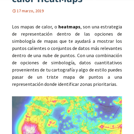
17 marzo, 2019
Los mapas de calor, o
heatmaps
, son una estrategia
de representación dentro de las opciones de
simbología de mapas que te ayudará a mostrar los
puntos calientes o conjuntos de datos más relevantes
dentro de una nube de puntos. Con una combinación
de opciones de simbología, datos cuantitativos
provenientes de tu cartografía y algo de estilo puedes
pasar de un triste mapa de puntos a una
representación donde identificar zonas prioritarias.