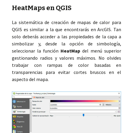
HeatMaps en QGIS
La sistemática de creación de mapas de calor para
QGIS es similar a la que encontrarás en ArcGIS. Tan
solo deberás acceder a las propiedades de la capa a
simbolizar y, desde la opción de simbología,
seleccionar la función
HeatMap
del menú superior
gestionando radios y valores máximos. No olvides
trabajar con rampas de color basadas en
transparencias para evitar cortes bruscos en el
aspecto del mapa.