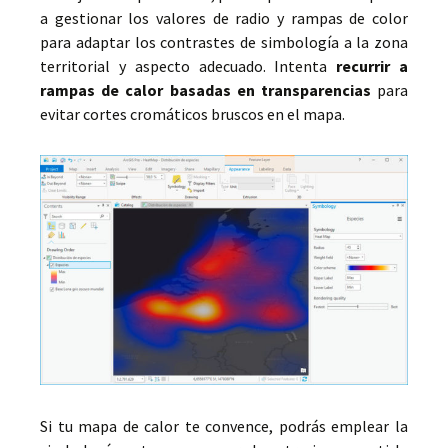
a gestionar los valores de radio y rampas de color
para adaptar los contrastes de simbología a la zona
territorial y aspecto adecuado. Intenta
recurrir a
rampas de calor basadas en transparencias
para
evitar cortes cromáticos bruscos en el mapa.
Si tu mapa de calor te convence, podrás emplear la