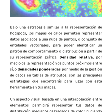
Bajo una estrategia similar a la representación de
hotspots, los mapas de calor permiten representar
datos asociados a una nube de puntos, o conjunto de
entidades vectoriales, para poder identificar un
patrón de comportamiento o distribución a partir de
su representación gráfica.
Densidad relativa
, por
medio de la representación de puntos próximos entre
sí, o
densidades ponderadas
por medio de la gestión
de datos en tablas de atributos, son las principales
estrategias que encontrarás para jugar con esta
herramienta en tus mapas.
Un aspecto visual basada en una interpolación entre
elementos permitirá representar tus datos de
distribución mediante degradados de color pudiendo