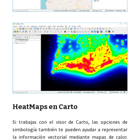
HeatMaps en Carto
Si trabajas con el visor de Carto, las opciones de
simbología también te pueden ayudar a representar
la información vectorial mediante mapas de calor.