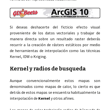
Si deseas deshacerte del ficticio efecto visual
proveniente de los datos vectoriales y trabajar de
manera directa sobre un resultado raster deberás
recurrir a la creación de rásters estáticos por medio
de herramientas de interpolación como las técnicas
Kernel, IDW o Kriging.
Kernel y radios de busqueda
Aunque convencionalmente estos mapas son
denominados como mapas de calor, lo cierto es que
detrás de estos mapas se encuentra habitualmente la
interpolación de
Kernel
y otros afines.