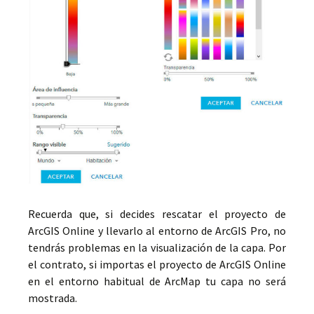
Recuerda que, si decides rescatar el proyecto de
ArcGIS Online y llevarlo al entorno de ArcGIS Pro, no
tendrás problemas en la visualización de la capa. Por
el contrato, si importas el proyecto de ArcGIS Online
en el entorno habitual de ArcMap tu capa no será
mostrada.