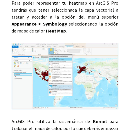
Para poder representar tu heatmap en ArcGIS Pro
tendrás que tener seleccionada la capa vectorial a
tratar y acceder a la opción del menú superior
Appearance > Symbology
seleccionando la opción
de mapa de calor
Heat Map
.
ArcGIS Pro utiliza la sistemática de
Kernel
para
trabajar el mapa de calor, por lo que deberás empezar