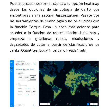
Podrás acceder de forma rápida a la opción heatmap
desde las opciones de simbología de Carto que
encontrarás en la sección
Aggregation
. Pásate por
las herramientas de simbología y no te alucines con
la función Torque. Pasa un poco más delante para
acceder a la función de representación Heatmap y
empieza a gestionar radios, resoluciones y
degradados de color a partir de clasificaciones de
Jenks, Quantiles, Equal Interval o Heads/Tails.