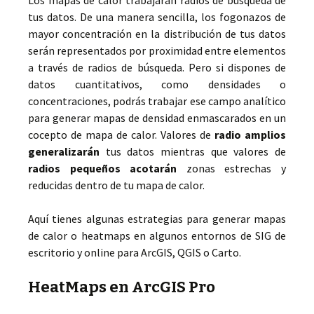
Los mapas de calor trabajarán radios de búsqueda de
tus datos. De una manera sencilla, los fogonazos de
mayor concentración en la distribución de tus datos
serán representados por proximidad entre elementos
a través de radios de búsqueda. Pero si dispones de
datos cuantitativos, como densidades o
concentraciones, podrás trabajar ese campo analítico
para generar mapas de densidad enmascarados en un
cocepto de mapa de calor. Valores de
radio amplios
generalizarán
tus datos mientras que valores de
radios pequeños acotarán
zonas estrechas y
reducidas dentro de tu mapa de calor.
Aquí tienes algunas estrategias para generar mapas
de calor o heatmaps en algunos entornos de SIG de
escritorio y online para ArcGIS, QGIS o Carto.
HeatMaps en ArcGIS Pro