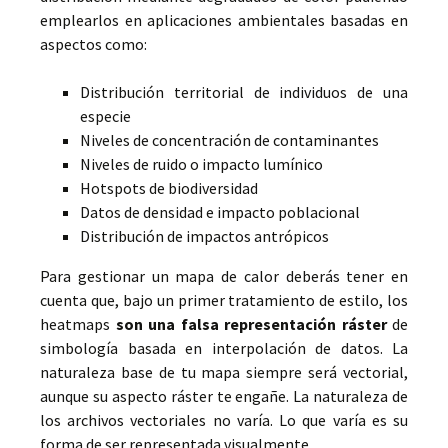
emplearlos en aplicaciones ambientales basadas en
aspectos como:
Distribución territorial de individuos de una
especie
Niveles de concentración de contaminantes
Niveles de ruido o impacto lumínico
Hotspots de biodiversidad
Datos de densidad e impacto poblacional
Distribución de impactos antrópicos
Para gestionar un mapa de calor deberás tener en
cuenta que, bajo un primer tratamiento de estilo, los
heatmaps
son una falsa
representación ráster
de
simbología basada en interpolación de datos. La
naturaleza base de tu mapa siempre será vectorial,
aunque su aspecto ráster te engañe. La naturaleza de
los archivos vectoriales no varía. Lo que varía es su
forma de ser representada visualmente.