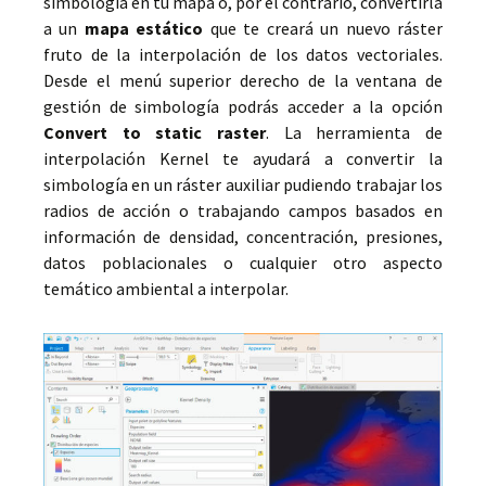
simbología en tu mapa o, por el contrario, convertirla
a un
mapa estático
que te creará un nuevo ráster
fruto de la interpolación de los datos vectoriales.
Desde el menú superior derecho de la ventana de
gestión de simbología podrás acceder a la opción
Convert to static raster
. La herramienta de
interpolación Kernel te ayudará a convertir la
simbología en un ráster auxiliar pudiendo trabajar los
radios de acción o trabajando campos basados en
información de densidad, concentración, presiones,
datos poblacionales o cualquier otro aspecto
temático ambiental a interpolar.