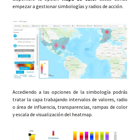
empezar a gestionar simbologías y radios de acción.
Accediendo a las opciones de la simbología podrás
tratar la capa trabajando intervalos de valores, radio
o área de influencia, transparencias, rampas de color
y escala de visualización del heatmap.