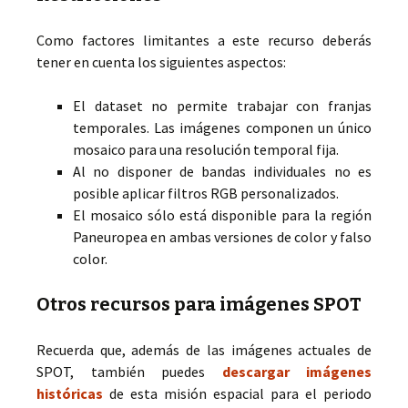
Como factores limitantes a este recurso deberás
tener en cuenta los siguientes aspectos:
El dataset no permite trabajar con franjas
temporales. Las imágenes componen un único
mosaico para una resolución temporal fija.
Al no disponer de bandas individuales no es
posible aplicar filtros RGB personalizados.
El mosaico sólo está disponible para la región
Paneuropea en ambas versiones de color y falso
color.
Otros recursos para imágenes SPOT
Recuerda que, además de las imágenes actuales de
SPOT, también puedes
descargar imágenes
históricas
de esta misión espacial para el periodo