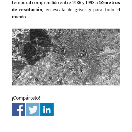
temporal comprendido entre 1986 y 1998 a
10 metros
de resolución
, en escala de grises y para todo el
mundo.
¡Compártelo!