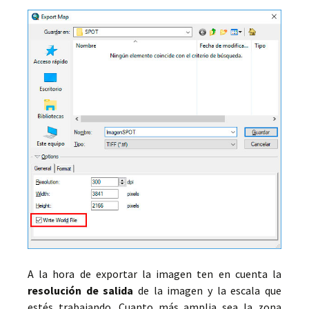
A la hora de exportar la imagen ten en cuenta la
resolución de salida
de la imagen y la escala que
estés trabajando. Cuanto más amplia sea la zona