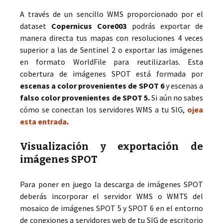
A través de un sencillo WMS proporcionado por el
dataset
Copernicus Core003
podrás exportar de
manera directa tus mapas con resoluciones 4 veces
superior a las de Sentinel 2 o exportar las imágenes
en formato WorldFile para reutilizarlas. Esta
cobertura de imágenes SPOT está formada por
escenas a color provenientes de SPOT 6
y escenas a
falso color provenientes de SPOT 5.
Si aún no sabes
cómo se conectan los servidores WMS a tu SIG,
ojea
esta entrada
.
Visualización y exportación de
imágenes SPOT
Para poner en juego la descarga de imágenes SPOT
deberás incorporar el servidor WMS o WMTS del
mosaico de imágenes SPOT 5 y SPOT 6 en el entorno
de conexiones a servidores web de tu SIG de escritorio