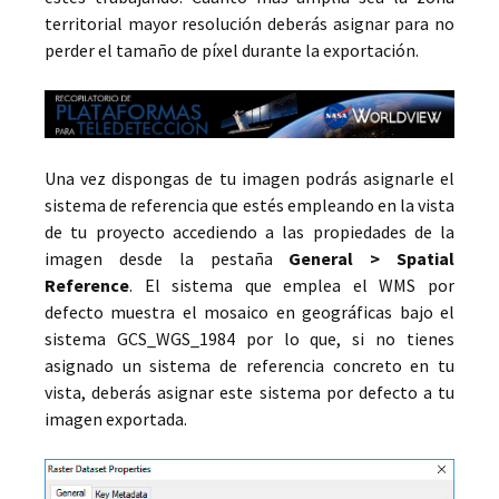
territorial mayor resolución deberás asignar para no
perder el tamaño de píxel durante la exportación.
Una vez dispongas de tu imagen podrás asignarle el
sistema de referencia que estés empleando en la vista
de tu proyecto accediendo a las propiedades de la
imagen desde la pestaña
General > Spatial
Reference
. El sistema que emplea el WMS por
defecto muestra el mosaico en geográficas bajo el
sistema GCS_WGS_1984 por lo que, si no tienes
asignado un sistema de referencia concreto en tu
vista, deberás asignar este sistema por defecto a tu
imagen exportada.