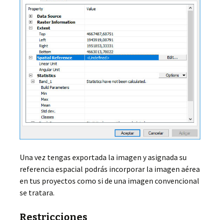
Una vez tengas exportada la imagen y asignada su
referencia espacial podrás incorporar la imagen aérea
en tus proyectos como si de una imagen convencional
se tratara.
Restricciones