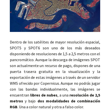
Dentro de los satélites de mayor resolución espacial,
SPOT5 y SPOT6 son uno de los más deseados
disponiendo de resoluciones de 1,5 a 2,5 metros con el
pancromático. Aunque la descarga de imágenes SPOT
son actualmente un recurso de pago, dispones de una
puerta trasera gratuita en la visualización y la
exportación de estas imágenes a través de un servidor
WMS ofrecido por Copernicus. Aunque no podrás jugar
con las bandas individualmente, las imágenes se
encuentran
libres de nubes
, a una
resolución de 2,5
metros
y bajo
dos modalidades de combinación
RGB
. Una a color natural y otra a falso color.