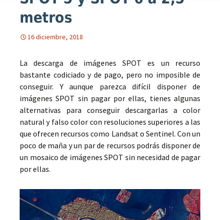
metros
16 diciembre, 2018
La descarga de imágenes SPOT es un recurso
bastante codiciado y de pago, pero no imposible de
conseguir. Y aunque parezca difícil disponer de
imágenes SPOT sin pagar por ellas, tienes algunas
alternativas para conseguir descargarlas a color
natural y falso color con resoluciones superiores a las
que ofrecen recursos como Landsat o Sentinel. Con un
poco de maña y un par de recursos podrás disponer de
un mosaico de imágenes SPOT sin necesidad de pagar
por ellas.