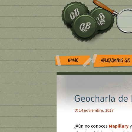
HOME
APLICACIONES GIS
Geocharla de 
14 noviembre, 2017
¿Aún no conoces
Mapillary