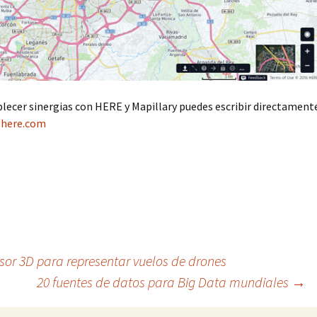
ablecer sinergias con HERE y Mapillary puedes escribir directament
here.com
sor 3D para representar vuelos de drones
20 fuentes de datos para Big Data mundiales
→