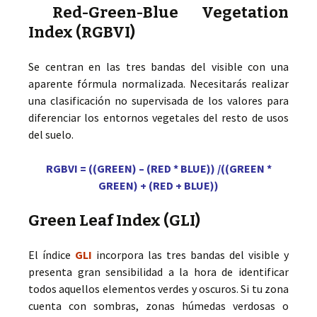
Red-Green-Blue Vegetation
Index (RGBVI)
Se centran en las tres bandas del visible con una
aparente fórmula normalizada. Necesitarás realizar
una clasificación no supervisada de los valores para
diferenciar los entornos vegetales del resto de usos
del suelo.
RGBVI = ((GREEN) – (RED * BLUE)) /((GREEN *
GREEN) + (RED + BLUE))
Green Leaf Index (GLI)
El índice
GLI
incorpora las tres bandas del visible y
presenta gran sensibilidad a la hora de identificar
todos aquellos elementos verdes y oscuros. Si tu zona
cuenta con sombras, zonas húmedas verdosas o