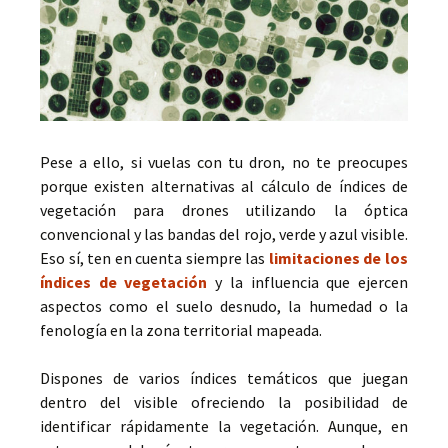
Pese a ello, si vuelas con tu dron, no te preocupes
porque existen alternativas al cálculo de índices de
vegetación para drones utilizando la óptica
convencional y las bandas del rojo, verde y azul visible.
Eso sí, ten en cuenta siempre las
limitaciones de los
índices de vegetación
y la influencia que ejercen
aspectos como el suelo desnudo, la humedad o la
fenología en la zona territorial mapeada.
Dispones de varios índices temáticos que juegan
dentro del visible ofreciendo la posibilidad de
identificar rápidamente la vegetación. Aunque, en