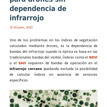
dependencia de
infrarrojo
30 junio, 2020
Uno de los problemas en los índices de vegetación
calculados mediante drones, es la dependencia de
bandas del infrarrojo cuando la óptica se basa en las
tradicionales bandas del visible. Índices como el
NDVI
o el
SAVI
requieren de bandas de operación en el
infrarrojo cercano
quedando excluida la posibilidad
de calcular índices en ausencia de sensores
específicos.