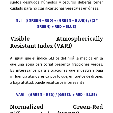
suelos desnudos húmedos y oscuros deberás tener
cuidado para no clasificar zonas vegetales erróneas.
GLI = ((GREEN – RED) + (GREEN – BLUE)) / ((2 *
GREEN) + RED + BLUE)
Visible Atmospherically
Resistant Index (VARI)
Al igual que el índice GLI te definirá la medida en la
que una zona territorial presenta fracciones verdes.
Es interesante para situaciones que muestren baja
influencia atmosférica por lo que, en vuelos de drones
a baja altitud, puede resultarte interesante.
VARI = (GREEN – RED) / (GREEN + RED – BLUE)
Normalized Green-Red