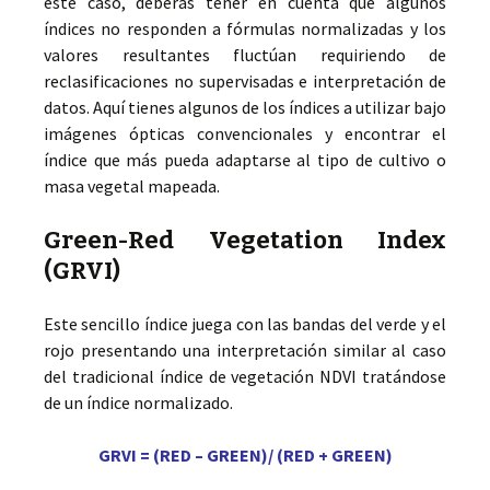
este caso, deberás tener en cuenta que algunos
índices no responden a fórmulas normalizadas y los
valores resultantes fluctúan requiriendo de
reclasificaciones no supervisadas e interpretación de
datos. Aquí tienes algunos de los índices a utilizar bajo
imágenes ópticas convencionales y encontrar el
índice que más pueda adaptarse al tipo de cultivo o
masa vegetal mapeada.
Green-Red Vegetation Index
(GRVI)
Este sencillo índice juega con las bandas del verde y el
rojo presentando una interpretación similar al caso
del tradicional índice de vegetación NDVI tratándose
de un índice normalizado.
GRVI = (RED – GREEN)/ (RED + GREEN)