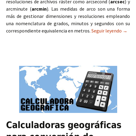
resoluciones de archivos ráster como arcsecond (
arcsec
) y
arcminute (
arcmin
). Las medidas de arco son una forma
más de gestionar dimensiones y resoluciones empleando
una nomenclatura de grados, minutos y segundos con su
correspondiente equivalencia en metros.
Seguir leyendo
Equiva
→
Calculadoras geográficas