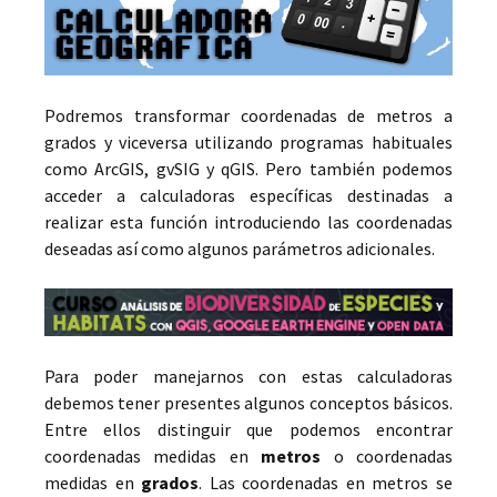
Podremos transformar coordenadas de metros a
grados y viceversa utilizando programas habituales
como ArcGIS, gvSIG y qGIS. Pero también podemos
acceder a calculadoras específicas destinadas a
realizar esta función introduciendo las coordenadas
deseadas así como algunos parámetros adicionales.
Para poder manejarnos con estas calculadoras
debemos tener presentes algunos conceptos básicos.
Entre ellos distinguir que podemos encontrar
coordenadas medidas en
metros
o coordenadas
medidas en
grados
. Las coordenadas en metros se