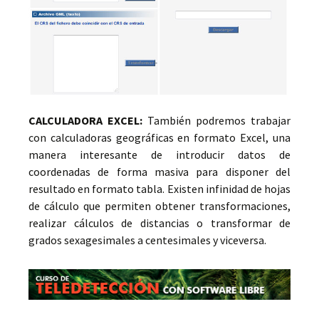
CALCULADORA EXCEL:
También podremos trabajar
con calculadoras geográficas en formato Excel, una
manera interesante de introducir datos de
coordenadas de forma masiva para disponer del
resultado en formato tabla. Existen infinidad de hojas
de cálculo que permiten obtener transformaciones,
realizar cálculos de distancias o transformar de
grados sexagesimales a centesimales y viceversa.