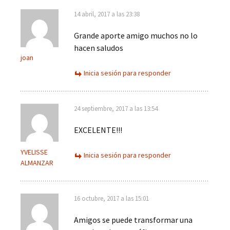
14 abril, 2017 a las 23:38
Grande aporte amigo muchos no lo
hacen saludos
joan
Inicia sesión para responder
24 septiembre, 2017 a las 13:54
EXCELENTE!!!
YVELISSE
Inicia sesión para responder
ALMANZAR
16 octubre, 2017 a las 15:01
Amigos se puede transformar una