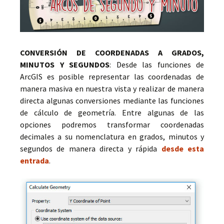
CONVERSIÓN DE COORDENADAS A GRADOS,
MINUTOS Y SEGUNDOS
: Desde las funciones de
ArcGIS es posible representar las coordenadas de
manera masiva en nuestra vista y realizar de manera
directa algunas conversiones mediante las funciones
de cálculo de geometría. Entre algunas de las
opciones podremos transformar coordenadas
decimales a su nomenclatura en grados, minutos y
segundos de manera directa y rápida
desde esta
entrada
.