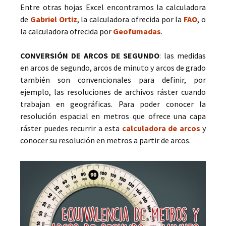
Entre otras hojas Excel encontramos la calculadora
de
Gabriel Ortiz
, la calculadora ofrecida por la
FAO
, o
la calculadora ofrecida por
Geofumadas
.
CONVERSIÓN DE ARCOS DE SEGUNDO
: las medidas
en arcos de segundo, arcos de minuto y arcos de grado
también son convencionales para definir, por
ejemplo, las resoluciones de archivos ráster cuando
trabajan en geográficas. Para poder conocer la
resolución espacial en metros que ofrece una capa
ráster puedes recurrir a esta
calculadora de arcos
y
conocer su resolución en metros a partir de arcos.