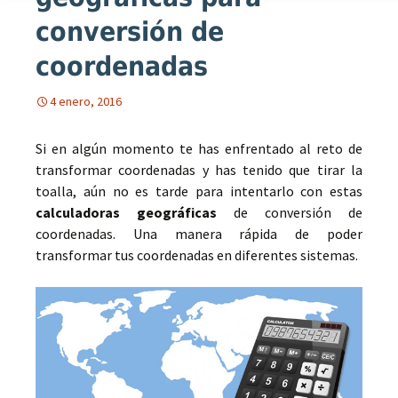
conversión de
coordenadas
4 enero, 2016
Si en algún momento te has enfrentado al reto de
transformar coordenadas y has tenido que tirar la
toalla, aún no es tarde para intentarlo con estas
calculadoras geográficas
de conversión de
coordenadas. Una manera rápida de poder
transformar tus coordenadas en diferentes sistemas.