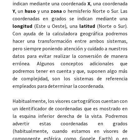
indican mediante una coordenada
X
, una coordenada
Y
, un
huso
y una
zona
o hemisferio Norte o Sur. Las
coordenadas en grados se indican mediante una
longitud
(Este u Oeste), una
latitud
(Norte o Sur).
Con ayuda de la calculadora geográfica podremos
hacer una transformación entre ambos sistemas,
pero siempre poniendo atención y cuidado a nuestros
datos para evitar realizar la conversión de manera
errónea. Algunos conceptos adicionales que
podremos tener en cuenta y que, suponen algo más
de complejidad, son los sistemas de referencia
empleados para determinar la coordenada.
Habitualmente, los visores cartográficos cuentan con
un identificador de coordenadas que es mostrado en
la esquina inferior derecha de la vista. Podremos
advertir estas coordenadas en grados
(habitualmente, cuando estamos en visores de
componente esférica como Google Earth) o en