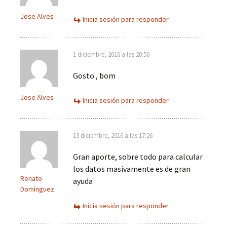
Jose Alves
Inicia sesión para responder
1 diciembre, 2016 a las 20:50
Gosto , bom
Jose Alves
Inicia sesión para responder
13 diciembre, 2016 a las 17:26
Gran aporte, sobre todo para calcular
los datos masivamente es de gran
Renato
ayuda
Domínguez
Inicia sesión para responder