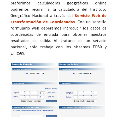
preferimos calculadoras geográficas online
podremos recurrir a la calculadora del Instituto
Geográfico Nacional a través del
Servicio Web de
Transformación de Coordenadas
. Con un sencillo
formulario web deberemos introducir los datos de
coordenadas de entrada para obtener nuestros
resultados de salida. Al tratarse de un servicio
nacional, sólo trabaja con los sistemas ED50 y
ETRS89.