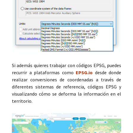
Si además quieres trabajar con códigos EPSG, puedes
recurrir a plataformas como
EPSG.io
desde donde
realizar conversiones de coordenadas a través de
diferentes sistemas de referencia, códigos EPSG y
visualizando cómo se deforma la información en el
territorio.