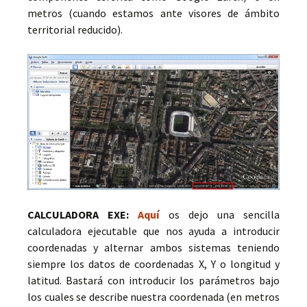
metros (cuando estamos ante visores de ámbito
territorial reducido).
CALCULADORA EXE:
Aquí
os dejo una sencilla
calculadora ejecutable que nos ayuda a introducir
coordenadas y alternar ambos sistemas teniendo
siempre los datos de coordenadas X, Y o longitud y
latitud. Bastará con introducir los parámetros bajo
los cuales se describe nuestra coordenada (en metros