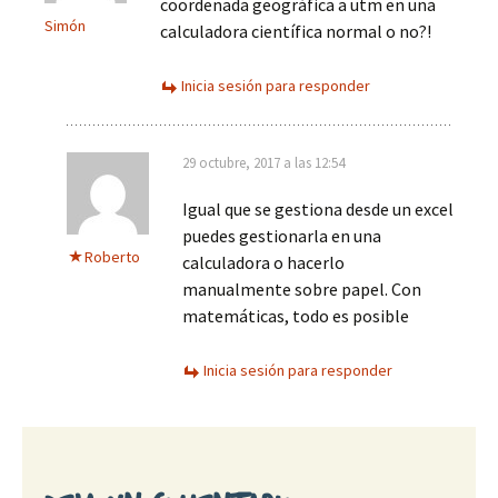
coordenada geográfica a utm en una
Simón
calculadora científica normal o no?!
Inicia sesión para responder
29 octubre, 2017 a las 12:54
Igual que se gestiona desde un excel
puedes gestionarla en una
Roberto
calculadora o hacerlo
manualmente sobre papel. Con
matemáticas, todo es posible
Inicia sesión para responder