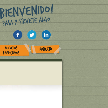
MODELOS
ROBERTO
PREDICTIVOS