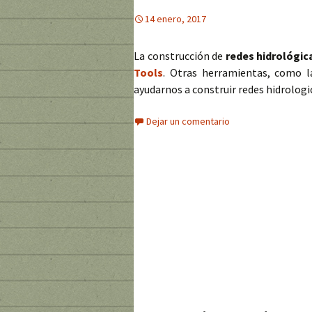
14 enero, 2017
La construcción de
redes hidrológic
Tools
. Otras herramientas, como l
ayudarnos a construir redes hidrologi
Dejar un comentario