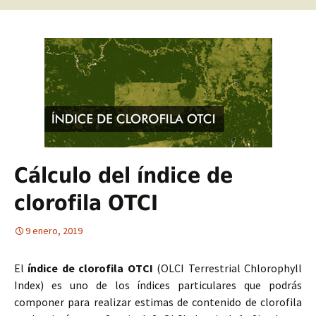
Cálculo del índice de
clorofila OTCI
9 enero, 2019
El
índice de clorofila OTCI
(OLCI Terrestrial Chlorophyll
Index) es uno de los índices particulares que podrás
componer para realizar estimas de contenido de clorofila