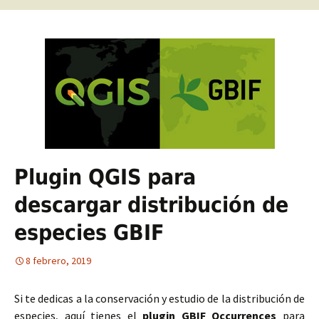
Plugin QGIS para
descargar distribución de
especies GBIF
8 febrero, 2019
Si te dedicas a la conservación y estudio de la distribución de
especies, aquí tienes el
plugin GBIF Occurrences
para