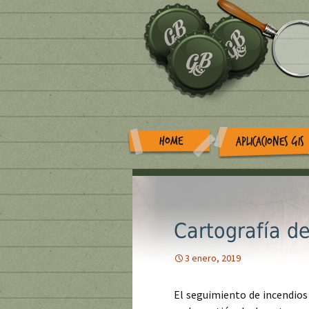
HOME
APLICACIONES GIS
Cartografía de
3 enero, 2019
El seguimiento de incendios