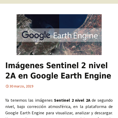
Imágenes Sentinel 2 nivel
2A en Google Earth Engine
30 marzo, 2019
Ya tenemos las imágenes
Sentinel 2 nivel 2A
de segundo
nivel, bajo corrección atmosférica, en la plataforma de
Google Earth Engine para visualizar, analizar y descargar.