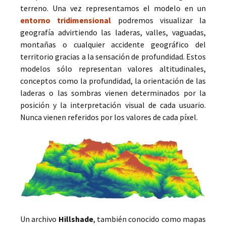
terreno. Una vez representamos el modelo en un
entorno tridimensional
podremos visualizar la
geografía advirtiendo las laderas, valles, vaguadas,
montañas o cualquier accidente geográfico del
territorio gracias a la sensación de profundidad. Estos
modelos sólo representan valores altitudinales,
conceptos como la profundidad, la orientación de las
laderas o las sombras vienen determinados por la
posición y la interpretación visual de cada usuario.
Nunca vienen referidos por los valores de cada píxel.
Un archivo
Hillshade
, también conocido como mapas