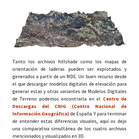
Tanto los archivos hillshade como los mapas de
orientación de laderas pueden ser explotados y
generados a partir de un MDE. Un buen recurso desde
el que descargar modelos digitales de elevación para
generar estas y otras variantes de Modelos Digitales
de Terreno podemos encontrarla en el
Centro de
Descargas del CNIG (Centro Nacional de
Información Geográfica)
de España. Y para terminar
de entender estas diferencias visuales, aquí os dejo
una comparativa simultánea de los cuatro archivos
mencionados y visualizados en 3D.