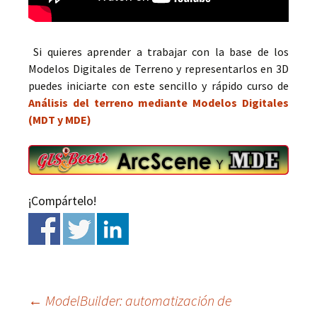
Si quieres aprender a trabajar con la base de los
Modelos Digitales de Terreno y representarlos en 3D
puedes iniciarte con este sencillo y rápido curso de
Análisis del terreno mediante Modelos Digitales
(MDT y MDE)
¡Compártelo!
←
ModelBuilder: automatización de