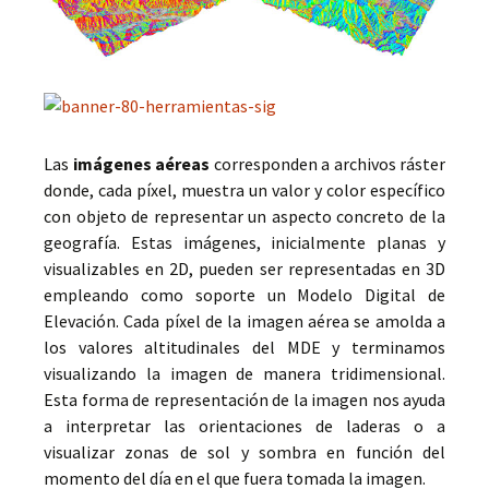
Las
imágenes aéreas
corresponden a archivos ráster
donde, cada píxel, muestra un valor y color específico
con objeto de representar un aspecto concreto de la
geografía. Estas imágenes, inicialmente planas y
visualizables en 2D, pueden ser representadas en 3D
empleando como soporte un Modelo Digital de
Elevación. Cada píxel de la imagen aérea se amolda a
los valores altitudinales del MDE y terminamos
visualizando la imagen de manera tridimensional.
Esta forma de representación de la imagen nos ayuda
a interpretar las orientaciones de laderas o a
visualizar zonas de sol y sombra en función del
momento del día en el que fuera tomada la imagen.