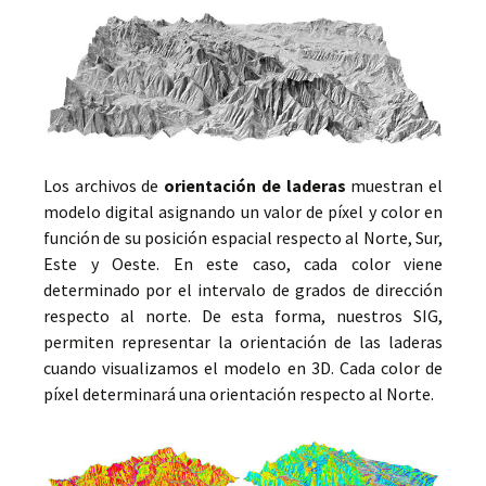
Los archivos de
orientación de laderas
muestran el
modelo digital asignando un valor de píxel y color en
función de su posición espacial respecto al Norte, Sur,
Este y Oeste. En este caso, cada color viene
determinado por el intervalo de grados de dirección
respecto al norte. De esta forma, nuestros SIG,
permiten representar la orientación de las laderas
cuando visualizamos el modelo en 3D. Cada color de
píxel determinará una orientación respecto al Norte.