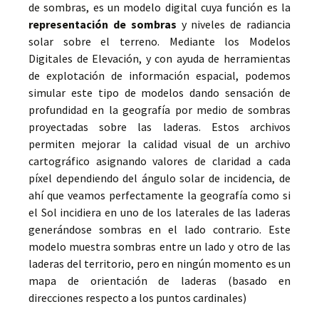
de sombras, es un modelo digital cuya función es la
representación de sombras
y niveles de radiancia
solar sobre el terreno. Mediante los Modelos
Digitales de Elevación, y con ayuda de herramientas
de explotación de información espacial, podemos
simular este tipo de modelos dando sensación de
profundidad en la geografía por medio de sombras
proyectadas sobre las laderas. Estos archivos
permiten mejorar la calidad visual de un archivo
cartográfico asignando valores de claridad a cada
píxel dependiendo del ángulo solar de incidencia, de
ahí que veamos perfectamente la geografía como si
el Sol incidiera en uno de los laterales de las laderas
generándose sombras en el lado contrario. Este
modelo muestra sombras entre un lado y otro de las
laderas del territorio, pero en ningún momento es un
mapa de orientación de laderas (basado en
direcciones respecto a los puntos cardinales)