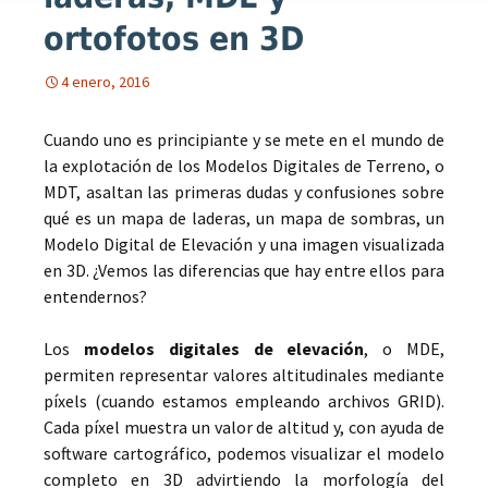
ortofotos en 3D
4 enero, 2016
Cuando uno es principiante y se mete en el mundo de
la explotación de los Modelos Digitales de Terreno, o
MDT, asaltan las primeras dudas y confusiones sobre
qué es un mapa de laderas, un mapa de sombras, un
Modelo Digital de Elevación y una imagen visualizada
en 3D. ¿Vemos las diferencias que hay entre ellos para
entendernos?
Los
modelos digitales de elevación
, o MDE,
permiten representar valores altitudinales mediante
píxels (cuando estamos empleando archivos GRID).
Cada píxel muestra un valor de altitud y, con ayuda de
software cartográfico, podemos visualizar el modelo
completo en 3D advirtiendo la morfología del