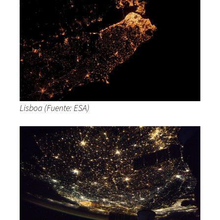
Lisboa (Fuente: ESA)