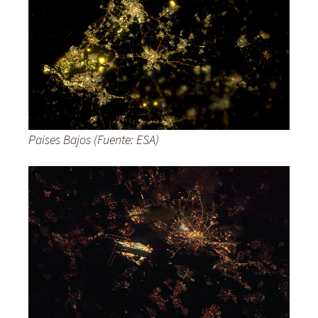
Paises Bajos (Fuente: ESA)