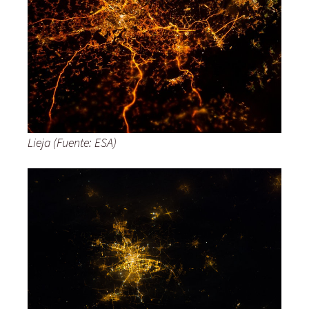
Lieja (Fuente: ESA)