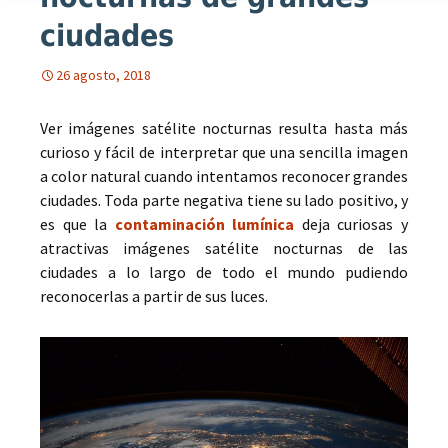
ciudades
26 agosto, 2018
Ver imágenes satélite nocturnas resulta hasta más
curioso y fácil de interpretar que una sencilla imagen
a color natural cuando intentamos reconocer grandes
ciudades. Toda parte negativa tiene su lado positivo, y
es que la
contaminación lumínica
deja curiosas y
atractivas imágenes satélite nocturnas de las
ciudades a lo largo de todo el mundo pudiendo
reconocerlas a partir de sus luces.