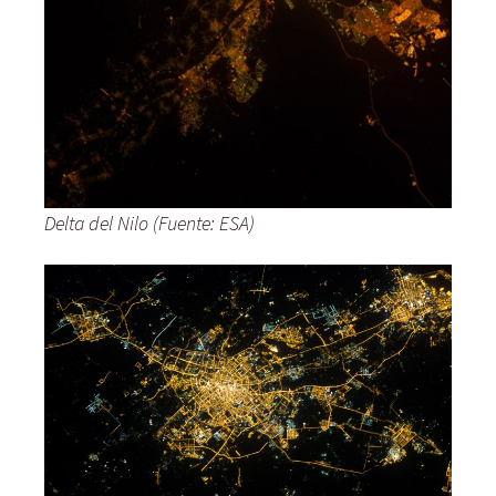
Delta del Nilo (Fuente: ESA)