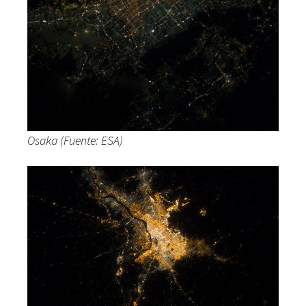
Osaka (Fuente: ESA)