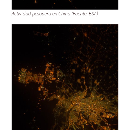
Actividad pesquera en China (Fuente: ESA)