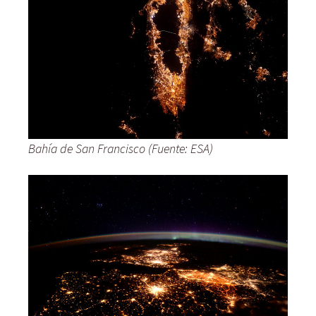
Bahía de San Francisco (Fuente: ESA)