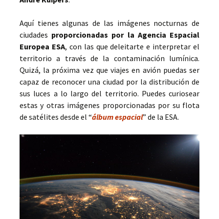
Aquí tienes algunas de las imágenes nocturnas de
ciudades
proporcionadas por la Agencia Espacial
Europea ESA
, con las que deleitarte e interpretar el
territorio a través de la contaminación lumínica.
Quizá, la próxima vez que viajes en avión puedas ser
capaz de reconocer una ciudad por la distribución de
sus luces a lo largo del territorio. Puedes curiosear
estas y otras imágenes proporcionadas por su flota
de satélites desde el “
álbum espacial
” de la ESA.