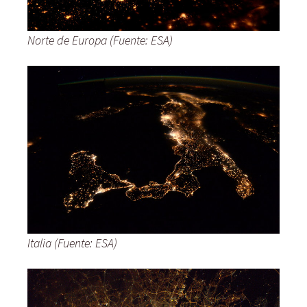
Norte de Europa (Fuente: ESA)
Italia (Fuente: ESA)