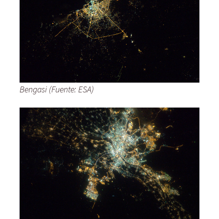
Bengasi (Fuente: ESA)