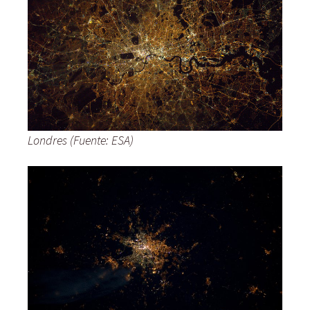
Londres (Fuente: ESA)