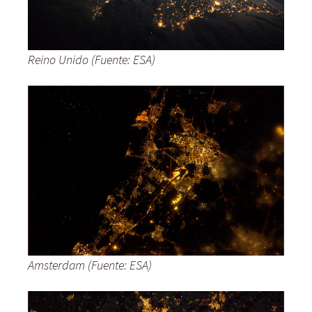
Reino Unido (Fuente: ESA)
Amsterdam (Fuente: ESA)