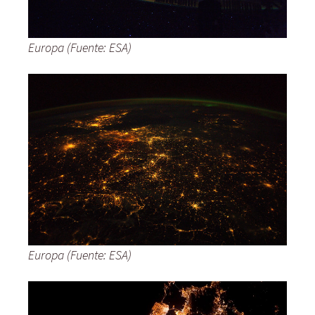
Europa (Fuente: ESA)
Europa (Fuente: ESA)