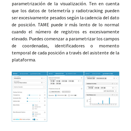
parametrización de la visualización. Ten en cuenta
que los datos de telemetría y radiotracking pueden
ser excesivamente pesados según la cadencia del dato
de posición. TAME puede ir más lento de lo normal
cuando el número de registros es excesivamente
elevado. Puedes comenzar a parametrizar los campos
de coordenadas, identificadores o momento
temporal de cada posición a través del asistente de la
plataforma.