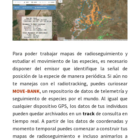
Para poder trabajar mapas de radioseguimiento y
estudiar el movimiento de las especies, es necesario
disponer del emisor que identifique la señal de
posición de la especie de manera periódica. Si aún no
te manejas con el radiotracking, puedes curiosear
MOVE-BANK
, un repositorio de datos de telemetría y
seguimiento de especies por el mundo. Al igual que
cualquier dispositivo GPS, los datos de tus individuos
pueden quedar archivados en un
track
de consulta en
tiempo real. A partir de los datos de coordenadas y
momento temporal puedes comenzar a construir tus
mapas de radioseguimiento e incluso animarlos a