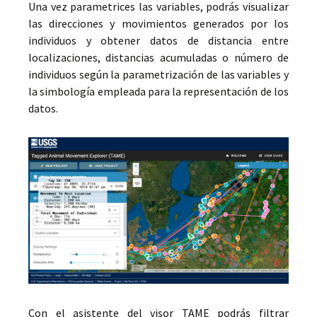
Una vez parametrices las variables, podrás visualizar
las direcciones y movimientos generados por los
individuos y obtener datos de distancia entre
localizaciones, distancias acumuladas o número de
individuos según la parametrización de las variables y
la simbología empleada para la representación de los
datos.
Con el asistente del visor TAME podrás filtrar