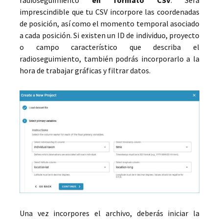
imprescindible que tu CSV incorpore las coordenadas
de posición, así como el momento temporal asociado
a cada posición. Si existen un ID de individuo, proyecto
o campo característico que describa el
radioseguimiento, también podrás incorporarlo a la
hora de trabajar gráficas y filtrar datos.
Una vez incorpores el archivo, deberás iniciar la