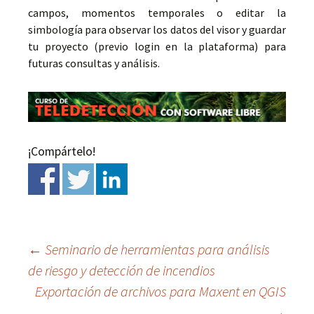
campos, momentos temporales o editar la
simbología para observar los datos del visor y guardar
tu proyecto (previo login en la plataforma) para
futuras consultas y análisis.
¡Compártelo!
←
Seminario de herramientas para análisis
de riesgo y detección de incendios
Ir
Exportación de archivos para Maxent en QGIS
→