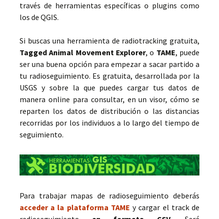
través de herramientas específicas o plugins como
los de QGIS.
Si buscas una herramienta de radiotracking gratuita,
Tagged Animal Movement Explorer
, o
TAME
, puede
ser una buena opción para empezar a sacar partido a
tu radioseguimiento. Es gratuita, desarrollada por la
USGS y sobre la que puedes cargar tus datos de
manera online para consultar, en un visor, cómo se
reparten los datos de distribución o las distancias
recorridas por los individuos a lo largo del tiempo de
seguimiento.
Para trabajar mapas de radioseguimiento deberás
acceder a la plataforma TAME
y cargar el track de
radioseguimiento
en formato CSV
. Será