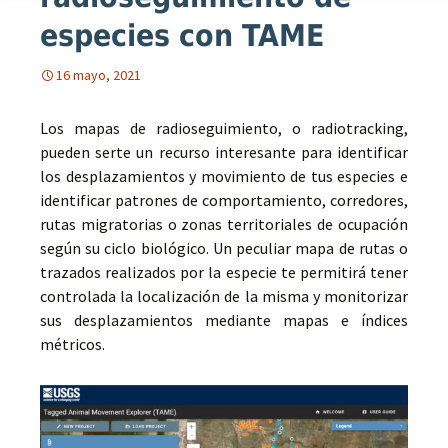
especies con TAME
16 mayo, 2021
Los mapas de radioseguimiento, o radiotracking,
pueden serte un recurso interesante para identificar
los desplazamientos y movimiento de tus especies e
identificar patrones de comportamiento, corredores,
rutas migratorias o zonas territoriales de ocupación
según su ciclo biológico. Un peculiar mapa de rutas o
trazados realizados por la especie te permitirá tener
controlada la localización de la misma y monitorizar
sus desplazamientos mediante mapas e índices
métricos.