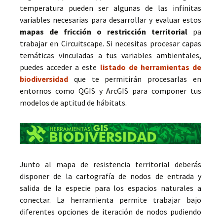
temperatura pueden ser algunas de las infinitas
variables necesarias para desarrollar y evaluar estos
mapas de fricción o restricción territorial
pa
trabajar en Circuitscape. Si necesitas procesar capas
temáticas vinculadas a tus variables ambientales,
puedes acceder a este
listado de herramientas de
biodiversidad
que te permitirán procesarlas en
entornos como QGIS y ArcGIS para componer tus
modelos de aptitud de hábitats.
Junto al mapa de resistencia territorial deberás
disponer de la cartografía de nodos de entrada y
salida de la especie para los espacios naturales a
conectar. La herramienta permite trabajar bajo
diferentes opciones de iteración de nodos pudiendo