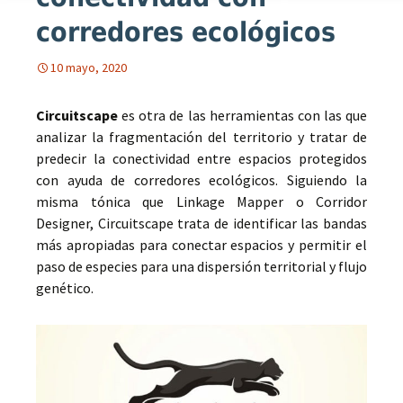
corredores ecológicos
10 mayo, 2020
Circuitscape
es otra de las herramientas con las que
analizar la fragmentación del territorio y tratar de
predecir la conectividad entre espacios protegidos
con ayuda de corredores ecológicos. Siguiendo la
misma tónica que Linkage Mapper o Corridor
Designer, Circuitscape trata de identificar las bandas
más apropiadas para conectar espacios y permitir el
paso de especies para una dispersión territorial y flujo
genético.