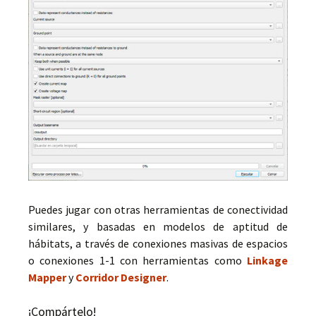
Puedes jugar con otras herramientas de conectividad
similares, y basadas en modelos de aptitud de
hábitats, a través de conexiones masivas de espacios
o conexiones 1-1 con herramientas como
Linkage
Mapper
y
Corridor Designer
.
¡Compártelo!