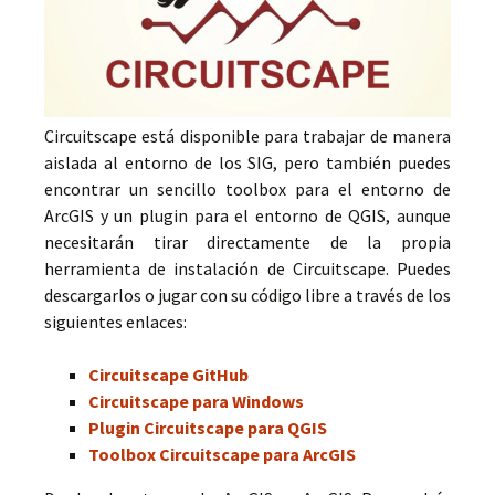
Circuitscape está disponible para trabajar de manera
aislada al entorno de los SIG, pero también puedes
encontrar un sencillo toolbox para el entorno de
ArcGIS y un plugin para el entorno de QGIS, aunque
necesitarán tirar directamente de la propia
herramienta de instalación de Circuitscape. Puedes
descargarlos o jugar con su código libre a través de los
siguientes enlaces:
Circuitscape GitHub
Circuitscape para Windows
Plugin Circuitscape para QGIS
Toolbox Circuitscape para ArcGIS