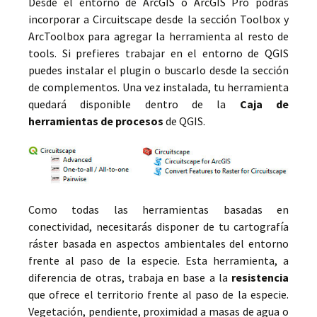
Desde el entorno de ArcGIS o ArcGIS Pro podrás
incorporar a Circuitscape desde la sección Toolbox y
ArcToolbox para agregar la herramienta al resto de
tools. Si prefieres trabajar en el entorno de QGIS
puedes instalar el plugin o buscarlo desde la sección
de complementos. Una vez instalada, tu herramienta
quedará disponible dentro de la
Caja de
herramientas de procesos
de QGIS.
Como todas las herramientas basadas en
conectividad, necesitarás disponer de tu cartografía
ráster basada en aspectos ambientales del entorno
frente al paso de la especie. Esta herramienta, a
diferencia de otras, trabaja en base a la
resistencia
que ofrece el territorio frente al paso de la especie.
Vegetación, pendiente, proximidad a masas de agua o