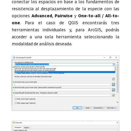
conectar los espacios en base a los fundamentos de
resistencia al desplazamiento de la especie con las
opciones
Advanced
,
Pairwise
y
One-to-all / All-to-
one
. Para el caso de QGIS encontrarás tres
herramientas individuales y, para ArcGIS, podrás
acceder a una sola herramienta seleccionando la
modalidad de análisis deseada.