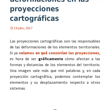
proyecciones
cartográficas
19 julio, 2017
Las proyecciones cartográficas son las responsables
de las deformaciones de los elementos territoriales.
Si ya
veíamos en qué consistían las proyecciones
,
es hora de ver
gráficamente
cómo afectan a las
formas y distancias de los elementos del territorio.
Una imagen vale más que mil palabras y, en cada
proyección cartográfica, podemos contemplar los
elementos y su desplazamiento respecto a otros
sistemas.