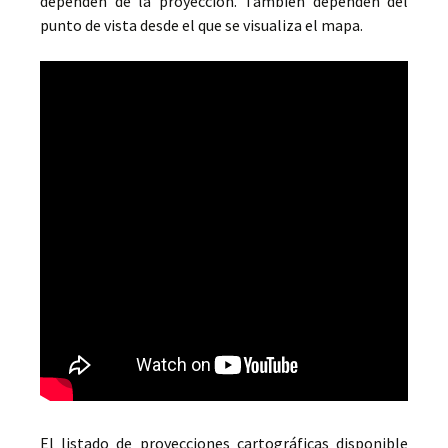
dependen de la proyección. También dependen del
punto de vista desde el que se visualiza el mapa.
El listado de proyecciones cartográficas disponible