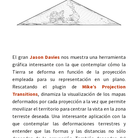
El gran
Jason Davies
nos muestra una herramienta
gráfica interesante con la que contemplar cómo la
Tierra se deforma en función de la proyección
empleada para su representación en un plano.
Rescatando el plugin de
Mike’s Projection
Transitions
, dinamiza la visualización de los mapas
deformados por cada proyección a la vez que permite
movilizar el territorio para centrar la vista en la zona
terreste deseada. Una interesante aplicación con la
que contemplar las deformaciones terrestres y
entender que las formas y las distancias no sólo