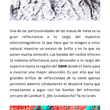
Una de las particularidades de las masas de nieve es su
gran reflectancia a lo largo del espectro
electromagnético lo que hace que la imagen a color
natural muestre un exceso de brillo y en la que no
poner mucha atención. Las bandas del visible ofrecen
la máxima reflectancia para descender a lo largo del
espectro hasta la región del
SWIR
donde el hielo pasa
a mostrar una mayor absorción. Es por ello que los
grandes brillos de reflectividad de la nieve apenas
permiten advertir nítidamente el desastre hasta que
empezamos a jugar con las bandas del infrarrojo
cercano de Landsat 5. ¿Ves la avalancha? Ya no la ves.