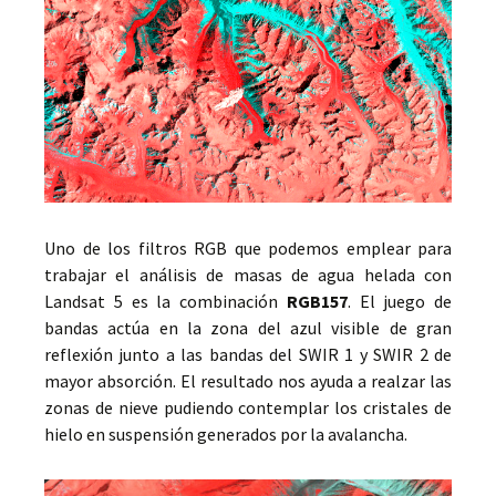
Uno de los filtros RGB que podemos emplear para
trabajar el análisis de masas de agua helada con
Landsat 5 es la combinación
RGB157
. El juego de
bandas actúa en la zona del azul visible de gran
reflexión junto a las bandas del SWIR 1 y SWIR 2 de
mayor absorción. El resultado nos ayuda a realzar las
zonas de nieve pudiendo contemplar los cristales de
hielo en suspensión generados por la avalancha.