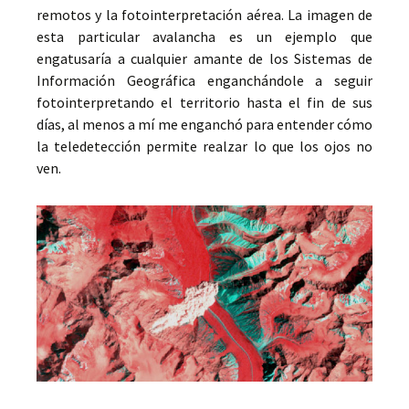
remotos y la fotointerpretación aérea. La imagen de
esta particular avalancha es un ejemplo que
engatusaría a cualquier amante de los Sistemas de
Información Geográfica enganchándole a seguir
fotointerpretando el territorio hasta el fin de sus
días, al menos a mí me enganchó para entender cómo
la teledetección permite realzar lo que los ojos no
ven.