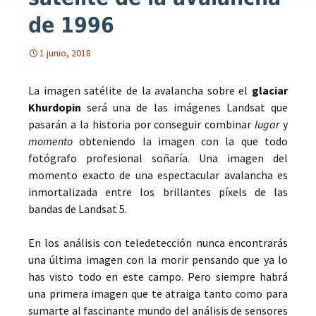
de 1996
1 junio, 2018
La imagen satélite de la avalancha sobre el
glaciar
Khurdopin
será una de las imágenes Landsat que
pasarán a la historia por conseguir combinar
lugar
y
momento
obteniendo la imagen con la que todo
fotógrafo profesional soñaría. Una imagen del
momento exacto de una espectacular avalancha es
inmortalizada entre los brillantes píxels de las
bandas de Landsat 5.
En los análisis con teledetección nunca encontrarás
una última imagen con la morir pensando que ya lo
has visto todo en este campo. Pero siempre habrá
una primera imagen que te atraiga tanto como para
sumarte al fascinante mundo del análisis de sensores