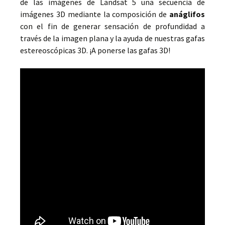
de las imágenes de Landsat 5 una secuencia de
imágenes 3D mediante la composición de
anáglifos
con el fin de generar sensación de profundidad a
través de la imagen plana y la ayuda de nuestras gafas
estereoscópicas 3D. ¡A ponerse las gafas 3D!