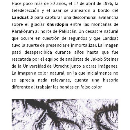
Hace poco más de 20 años, el 17 de abril de 1996, la
teledetección y el azar se alinearon a bordo del
Landsat 5
para capturar una descomunal avalancha
sobre el glaciar
Khurdopin
entre las montañas de
Karakórum al norte de Pakistán. Un desastre natural
que ocurre en cuestión de segundos y que Landsat
tuvo la suerte de presenciar e inmortalizar. La imagen
pasó desapercibida durante años hasta que fue
rescatada por el equipo de analistas de Jakob Steiner
de la Universidad de Utrecht junto a otras imágenes.
La imagen a color natural, en la que inicialmente no
se aprecia nada relevante, cuenta una historia
diferente al trabajar las bandas en falso color.