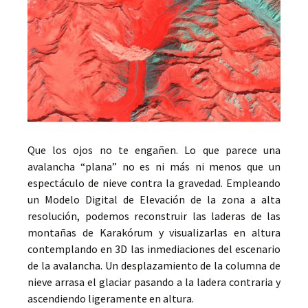
Que los ojos no te engañen. Lo que parece una
avalancha “plana” no es ni más ni menos que un
espectáculo de nieve contra la gravedad. Empleando
un Modelo Digital de Elevación de la zona a alta
resolución, podemos reconstruir las laderas de las
montañas de Karakórum y visualizarlas en altura
contemplando en 3D las inmediaciones del escenario
de la avalancha. Un desplazamiento de la columna de
nieve arrasa el glaciar pasando a la ladera contraria y
ascendiendo ligeramente en altura.