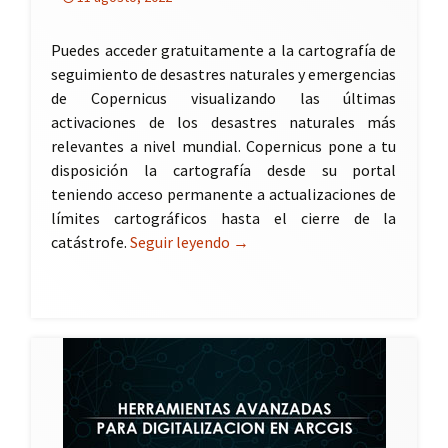
Puedes acceder gratuitamente a la cartografía de
seguimiento de desastres naturales y emergencias
de Copernicus visualizando las últimas
activaciones de los desastres naturales más
relevantes a nivel mundial. Copernicus pone a tu
disposición la cartografía desde su portal
teniendo acceso permanente a actualizaciones de
límites cartográficos hasta el cierre de la
catástrofe.
Seguir leyendo
Cartografía de seguimiento de 
→