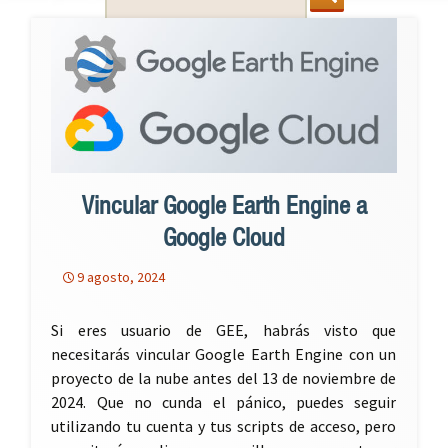
for:
Vincular Google Earth Engine a
Google Cloud
9 agosto, 2024
Si eres usuario de GEE, habrás visto que
necesitarás vincular Google Earth Engine con un
proyecto de la nube antes del 13 de noviembre de
2024. Que no cunda el pánico, puedes seguir
utilizando tu cuenta y tus scripts de acceso, pero