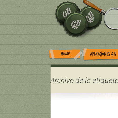
HOME
APLICACIONES GIS
Archivo de la etiquet