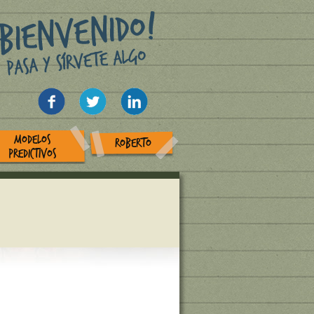
MODELOS
ROBERTO
PREDICTIVOS