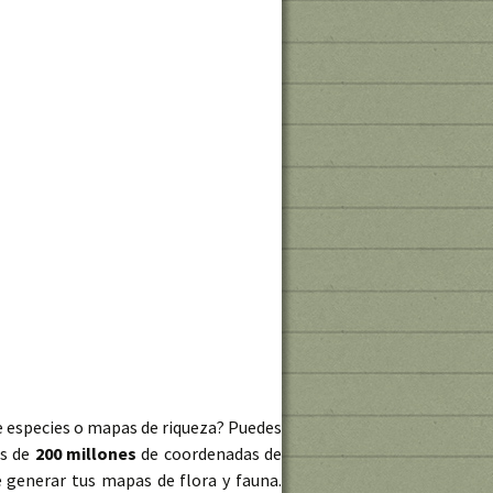
e especies o mapas de riqueza? Puedes
s de
200 millones
de coordenadas de
e generar tus mapas de flora y fauna.