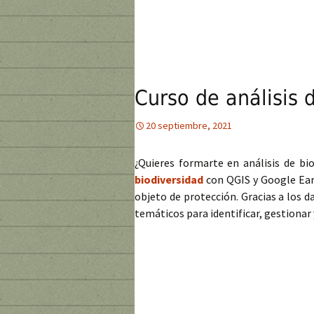
Curso de análisis 
20 septiembre, 2021
¿Quieres formarte en análisis de bi
biodiversidad
con QGIS y Google Ear
objeto de protección. Gracias a los 
temáticos para identificar, gestiona