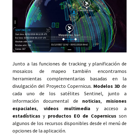
Junto a las funciones de tracking y planificación de
mosaicos de mapeo también encontramos
herramientas complementarias basadas en la
divulgación del Proyecto Copernicus.
Modelos 3D
de
cada uno de los satélites Sentinel, junto a
información documental de
noticias
,
misiones
espaciales
,
videos multimedia
y acceso a
estadísticas
y
productos EO de Copernicus
son
algunos de los recursos disponibles desde el menú de
opciones de la aplicación.