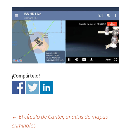
¡Compártelo!
←
El círculo de Canter, análisis de mapas
criminales