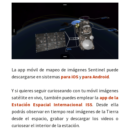
La app móvil de mapeo de imágenes Sentinel puede
descargarse en sistemas
para iOS
y
para Android
.
Y si quieres seguir curioseando con tu móvil imágenes
satélite en vivo, también puedes emplear la
app de la
Estación Espacial Internacional ISS
. Desde ella
podrás observar en tiempo real imágenes de la Tierra
desde el espacio, grabar y descargar los videos o
curiosear el interior de la estación.