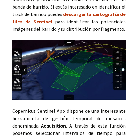
banda de barrido. Si estás interesado en identificar el
track de barrido puedes
descargar la cartografía de
tiles de Sentinel
para identificar las potenciales
imágenes del barrido y su distribución por fragmento.
Copernicus Sentinel App dispone de una interesante
herramienta de gestión temporal de mosaicos
denominada
Acquisition
. A través de esta función
podemos seleccionar intervalos de tiempo para