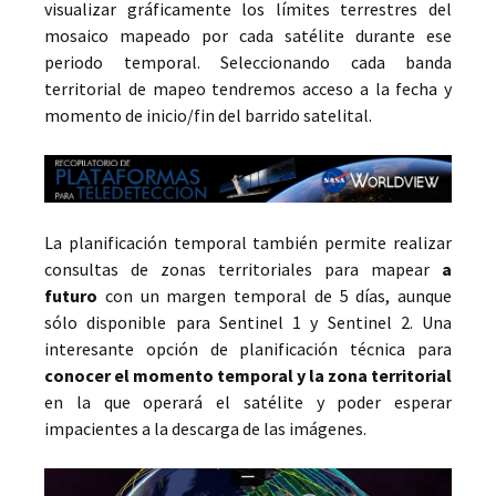
visualizar gráficamente los límites terrestres del
mosaico mapeado por cada satélite durante ese
periodo temporal. Seleccionando cada banda
territorial de mapeo tendremos acceso a la fecha y
momento de inicio/fin del barrido satelital.
La planificación temporal también permite realizar
consultas de zonas territoriales para mapear
a
futuro
con un margen temporal de 5 días, aunque
sólo disponible para Sentinel 1 y Sentinel 2. Una
interesante opción de planificación técnica para
conocer el momento temporal y la zona territorial
en la que operará el satélite y poder esperar
impacientes a la descarga de las imágenes.