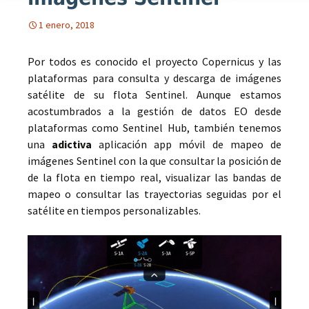
1 enero, 2018
Por todos es conocido el proyecto Copernicus y las
plataformas para consulta y descarga de imágenes
satélite de su flota Sentinel. Aunque estamos
acostumbrados a la gestión de datos EO desde
plataformas como Sentinel Hub, también tenemos
una
adictiva
aplicación app móvil de mapeo de
imágenes Sentinel con la que consultar la posición de
de la flota en tiempo real, visualizar las bandas de
mapeo o consultar las trayectorias seguidas por el
satélite en tiempos personalizables.