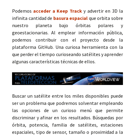
Podemos
acceder a Keep Track
y advertir en 3D la
infinita cantidad de
basura espacial
que orbita sobre
nuestro planeta bajo órbitas polares y
geoestacionarias. Al emplear información pública,
podemos contribuir con el proyecto desde la
plataforma GitHub. Una curiosa herramienta con la
que perder el tiempo curioseando satélites y aprender
algunas características técnicas de ellos.
Buscar un satélite entre los miles disponibles puede
ser un problema que podremos solventar empleando
las opciones de un curioso menú que permite
discriminar y afinar en los resultados. Búsquedas por
órbita, potencia, familia de satélites, estaciones
espaciales, tipo de sensor, tamaño o proximidad a la