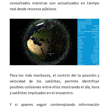
consultados mientras son actualizados en tiempo
real desde recursos públicos.
Para los más morbosos, el control del la posición y
velocidad de los satélites, permite identificar
posibles colisiones entre ellos mostrando el día, hora
y satélites implicados en el encuentro.
Y si quieres seguir contemplando información