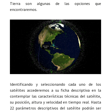
Tierra son algunas de las opciones que
encontraremos.
Identificando y seleccionando cada uno de los
satélites accederemos a su ficha descriptiva en la
contemplar las características técnicas del satélite,
su posición, altura y velocidad en tiempo real. Hasta
22 parámetros descriptivos del satélite podrán ser