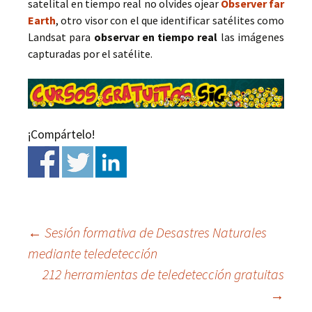
satelital en tiempo real no olvides ojear
Observer far
Earth
, otro visor con el que identificar satélites como
Landsat para
observar en tiempo real
las imágenes
capturadas por el satélite.
¡Compártelo!
←
Sesión formativa de Desastres Naturales
mediante teledetección
Ir
212 herramientas de teledetección gratuitas
→
a