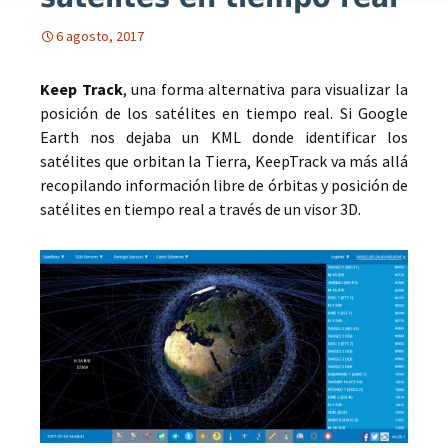
6 agosto, 2017
Keep Track
, una forma alternativa para visualizar la
posición de los satélites en tiempo real. Si Google
Earth nos dejaba un KML donde identificar los
satélites que orbitan la Tierra, KeepTrack va más allá
recopilando información libre de órbitas y posición de
satélites en tiempo real a través de un visor 3D.