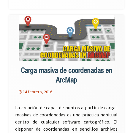
Carga masiva de coordenadas en
ArcMap
14 febrero, 2016
La creación de capas de puntos a partir de cargas
masivas de coordenadas es una práctica habitual
dentro de cualquier software cartográfico. El
disponer de coordenadas en sencillos archivos