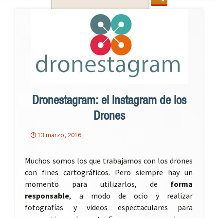
for:
Dronestagram: el Instagram de los
Drones
13 marzo, 2016
Muchos somos los que trabajamos con los drones
con fines cartográficos. Pero siempre hay un
momento para utilizarlos, de
forma
responsable
, a modo de ocio y realizar
fotografías y videos espectaculares para