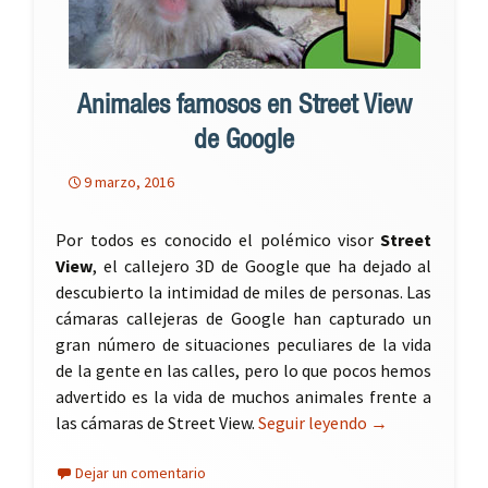
Animales famosos en Street View
de Google
9 marzo, 2016
Por todos es conocido el polémico visor
Street
View
, el callejero 3D de Google que ha dejado al
descubierto la intimidad de miles de personas. Las
cámaras callejeras de Google han capturado un
gran número de situaciones peculiares de la vida
de la gente en las calles, pero lo que pocos hemos
advertido es la vida de muchos animales frente a
las cámaras de Street View.
Seguir leyendo
Animales famos
→
Dejar un comentario