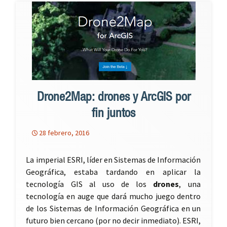
Drone2Map: drones y ArcGIS por
fin juntos
28 febrero, 2016
La imperial ESRI, líder en Sistemas de Información
Geográfica, estaba tardando en aplicar la
tecnología GIS al uso de los
drones
, una
tecnología en auge que dará mucho juego dentro
de los Sistemas de Información Geográfica en un
futuro bien cercano (por no decir inmediato). ESRI,