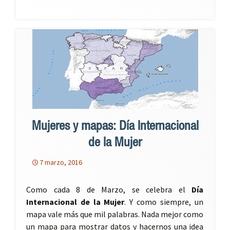
Mujeres y mapas: Día Internacional
de la Mujer
7 marzo, 2016
Como cada 8 de Marzo, se celebra el
Día
Internacional de la Mujer
. Y como siempre, un
mapa vale más que mil palabras. Nada mejor como
un mapa para mostrar datos y hacernos una idea