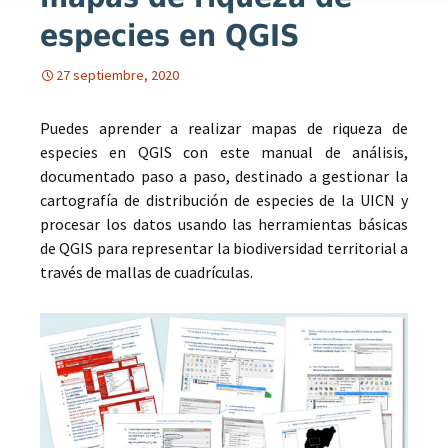
especies en QGIS
27 septiembre, 2020
Puedes aprender a realizar mapas de riqueza de
especies en QGIS con este manual de análisis,
documentado paso a paso, destinado a gestionar la
cartografía de distribución de especies de la UICN y
procesar los datos usando las herramientas básicas
de QGIS para representar la biodiversidad territorial a
través de mallas de cuadrículas.