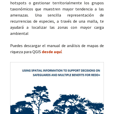
hotspots o gestionar territorialmente los grupos
taxonómicos que muestren mayor tendencia a las
amenazas. Una sencilla representación de
recurrencias de especies, a través de una malla, te
ayudará a localizar las zonas con mayor carga
ambiental
Puedes descargar el manual de análisis de mapas de
riqueza para QGIS
desde aquí
.