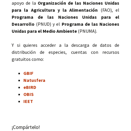
apoyo de la
Organización de las Naciones Unidas
para la Agricultura y la Alimentación
(FAO), el
Programa de las Naciones Unidas para el
Desarrollo
(PNUD) y el
Programa de las Naciones
Unidas para el Medio Ambiente
(PNUMA).
Y si quieres acceder a la descarga de datos de
distribución de especies, cuentas con recursos
gratuitos como:
GBIF
Natusfera
eBIRD
OBIS
IEET
¡Compártelo!