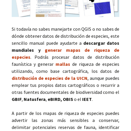
Si todavía no sabes manejarte con QGIS o no sabes de
dónde obtener datos de distribución de especies, este
sencillo manual puede ayudarte a
descargar datos
mundiales y
generar mapas de riqueza de
especies
. Podrás procesar datos de distribución
faunística y generar
mallas
de riqueza de especies
utilizando, como base cartográfica, los datos de
distribución de especies de la UICN
, aunque puedes
emplear tus propios datos cartográficos o recurrir a
otras fuentes documentales de biodiversidad como el
GBIF
,
Natusfera
,
eBIRD, OBIS
o el
IEET
.
A partir de los mapas de riqueza de especies puedes
advertir las zonas más sensibles a conservar,
delimitar potenciales reservas de fauna, identificar