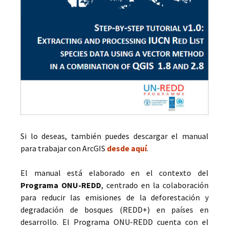
Si lo deseas, también puedes descargar el manual
para trabajar con ArcGIS
desde aquí
.
El manual está elaborado en el contexto del
Programa ONU-REDD
, centrado en la colaboración
para reducir las emisiones de la deforestación y
degradación de bosques (REDD+) en países en
desarrollo. El Programa ONU-REDD cuenta con el