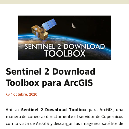
Sentinel 2 Download
Toolbox para ArcGIS
4 octubre, 2020
Ahí va
Sentinel 2 Download Toolbox
para ArcGIS, una
manera de conectar directamente el servidor de Copernicus
con la vista de ArcGIS y descargar las imágenes satélite de