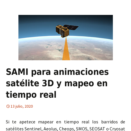
SAMI para animaciones
satélite 3D y mapeo en
tiempo real
13 julio, 2020
Si te apetece mapear en tiempo real los barridos de
satélites Sentinel, Aeolus, Cheops, SMOS, SEOSAT o Cryosat