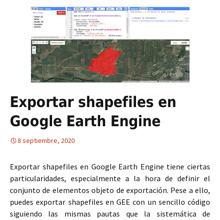
Exportar shapefiles en
Google Earth Engine
8 septiembre, 2020
Exportar shapefiles en Google Earth Engine tiene ciertas
particularidades, especialmente a la hora de definir el
conjunto de elementos objeto de exportación. Pese a ello,
puedes exportar shapefiles en GEE con un sencillo código
siguiendo las mismas pautas que la sistemática de