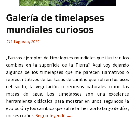
Galería de timelapses
mundiales curiosos
14 agosto, 2020
¿Buscas ejemplos de timelapses mundiales que ilustren los
cambios en la superficie de la Tierra? Aquí voy dejando
algunos de los timelapses que me parecen llamativos o
representativos de las tasas de cambio que sufren los usos
del suelo, la vegetación o recursos naturales como las
masas de agua. Los timelapses son una excelente
herramienta didáctica para mostrar en unos segundos la
evolución y los cambios que sufre la Tierra a lo largo de días,
meses o años.
Seguir leyendo
Galería de timelapses mundiales 
→