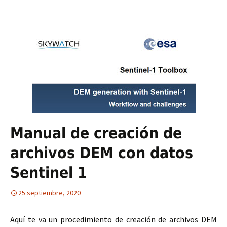
Manual de creación de
archivos DEM con datos
Sentinel 1
25 septiembre, 2020
Aquí te va un procedimiento de creación de archivos DEM