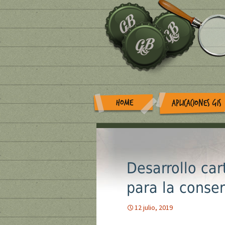
HOME
APLICACIONES GIS
Desarrollo car
para la conse
12 julio, 2019