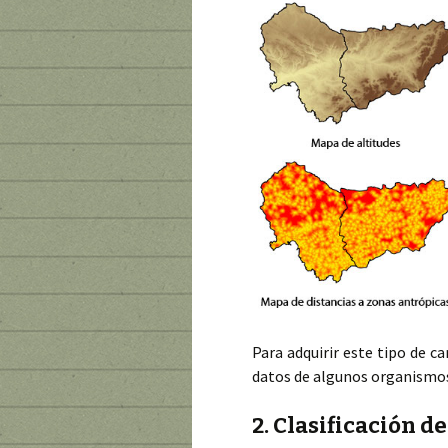
Para adquirir este tipo de ca
datos de algunos organismo
2. Clasificación d