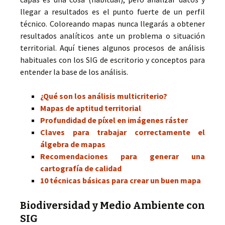
llegar a resultados es el punto fuerte de un perfil
técnico. Coloreando mapas nunca llegarás a obtener
resultados analíticos ante un problema o situación
territorial. Aquí tienes algunos procesos de análisis
habituales con los SIG de escritorio y conceptos para
entender la base de los análisis.
¿Qué son los análisis multicriterio?
Mapas de aptitud territorial
Profundidad de píxel en imágenes ráster
Claves para trabajar correctamente el
álgebra de mapas
Recomendaciones para generar una
cartografía de calidad
10 técnicas básicas para crear un buen mapa
Biodiversidad y Medio Ambiente con
SIG