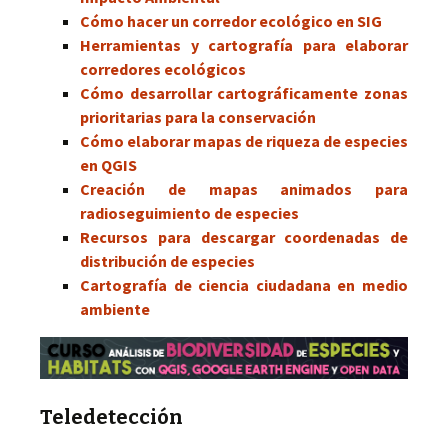
Cómo hacer un corredor ecológico en SIG
Herramientas y cartografía para elaborar
corredores ecológicos
Cómo desarrollar cartográficamente zonas
prioritarias para la conservación
Cómo elaborar mapas de riqueza de especies
en QGIS
Creación de mapas animados para
radioseguimiento de especies
Recursos para descargar coordenadas de
distribución de especies
Cartografía de ciencia ciudadana en medio
ambiente
Teledetección