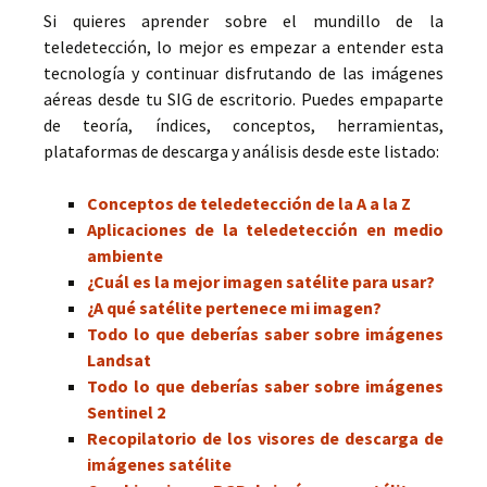
Si quieres aprender sobre el mundillo de la
teledetección, lo mejor es empezar a entender esta
tecnología y continuar disfrutando de las imágenes
aéreas desde tu SIG de escritorio. Puedes empaparte
de teoría, índices, conceptos, herramientas,
plataformas de descarga y análisis desde este listado:
Conceptos de teledetección de la A a la Z
Aplicaciones de la teledetección en medio
ambiente
¿Cuál es la mejor imagen satélite para usar?
¿A qué satélite pertenece mi imagen?
Todo lo que deberías saber sobre imágenes
Landsat
Todo lo que deberías saber sobre imágenes
Sentinel 2
Recopilatorio de los visores de descarga de
imágenes satélite