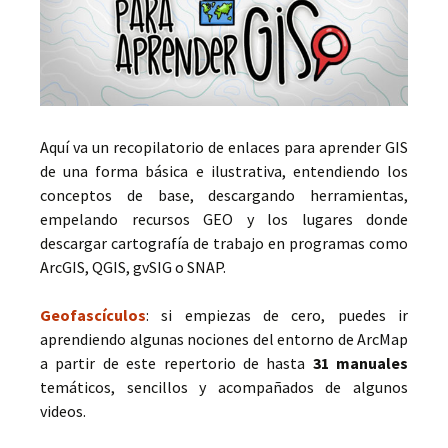
Aquí va un recopilatorio de enlaces para aprender GIS
de una forma básica e ilustrativa, entendiendo los
conceptos de base, descargando herramientas,
empelando recursos GEO y los lugares donde
descargar cartografía de trabajo en programas como
ArcGIS, QGIS, gvSIG o SNAP.
Geofascículos
: si empiezas de cero, puedes ir
aprendiendo algunas nociones del entorno de ArcMap
a partir de este repertorio de hasta
31 manuales
temáticos, sencillos y acompañados de algunos
videos.