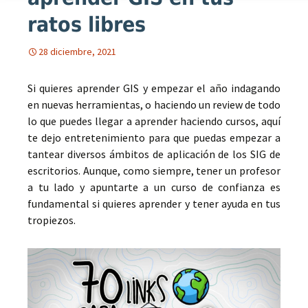
ratos libres
28 diciembre, 2021
Si quieres aprender GIS y empezar el año indagando
en nuevas herramientas, o haciendo un review de todo
lo que puedes llegar a aprender haciendo cursos, aquí
te dejo entretenimiento para que puedas empezar a
tantear diversos ámbitos de aplicación de los SIG de
escritorios. Aunque, como siempre, tener un profesor
a tu lado y apuntarte a un curso de confianza es
fundamental si quieres aprender y tener ayuda en tus
tropiezos.