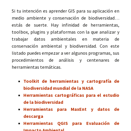
Si tu intención es aprender GIS para su aplicación en
medio ambiente y conservación de biodiversidad…
estás de suerte. Hay infinidad de herramientas,
toolbox, plugins y plataformas con la que analizar y
trabajar datos ambientales en materia de
conservación ambiental y biodiversidad. Con este
listado puedes empezar a ver algunos programas, sus
procedimientos de análisis y centenares de
herramientas temáticas.
Toolkit de herramientas y cartografía de
biodiversidad mundial de la NASA
Herramientas cartográficas para el estudio
de la biodiversidad
Herramientas para MaxEnt y datos de
descarga
Herramientas QGIS para Evaluación de
Impacto Ambiental