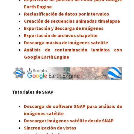
Earth Engine
Reclasificación de datos por intervalos
Creación de secuencias animadas timelapse
Exportación y descarga de imágenes
Exportación de archivos shapefile
Descarga masiva de imágenes satelite
Análisis de contaminación lumínica con
Google Earth Engine
Tutoriales de SNAP
Descarga de software SNAP para análisis de
imágenes satélite
Descargar imágenes satélite desde SNAP
Sincronización de vistas