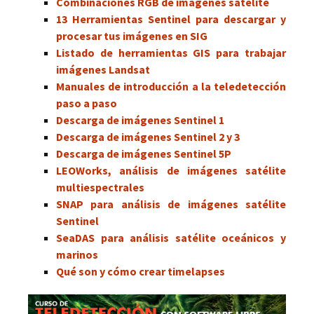
Combinaciones RGB de imágenes satélite
13 Herramientas Sentinel para descargar y
procesar tus imágenes en SIG
Listado de herramientas GIS para trabajar
imágenes Landsat
Manuales de introducción a la teledetección
paso a paso
Descarga de imágenes Sentinel 1
Descarga de imágenes Sentinel 2 y 3
Descarga de imágenes Sentinel 5P
LEOWorks, análisis de imágenes satélite
multiespectrales
SNAP para análisis de imágenes satélite
Sentinel
SeaDAS para análisis satélite oceánicos y
marinos
Qué son y cómo crear timelapses