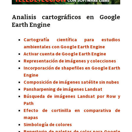
Analisis cartográficos en Google
Earth Engine
Cartografía científica para estudios
ambientales con Google Earth Engine
Activar cuenta de Google Earth Engine
Representación de imágenes y colecciones
Incorporación de shapefiles en Google Earth
Engine
Composición de imágenes satélite sin nubes
Pansharpening de imágenes Landsat
Búsqueda de imágenes Landsat por Row y
Path
Efecto de cortinilla en comparativa de
mapas
Simbología de colores
Repertorio de paletas de color para Google