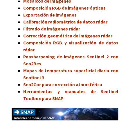
Mosaicos de imágenes
Composición RGB de imágenes ópticas
Exportación de imágenes
Calibración radiométrica de datos rádar
Filtrado de imágenes rádar
Corrección geométrica de imágenes rádar
Composición RGB y visualización de datos
rádar
Pansharpening de imágenes Sentinel 2 con
Sen2Res
Mapas de temperatura superficial diaria con
Sentinel 3
Sen2Cor para corrección atmosférica
Herramientas y manuales de Sentinel
Toolbox para SNAP